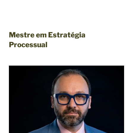
Mestre em Estratégia
Processual