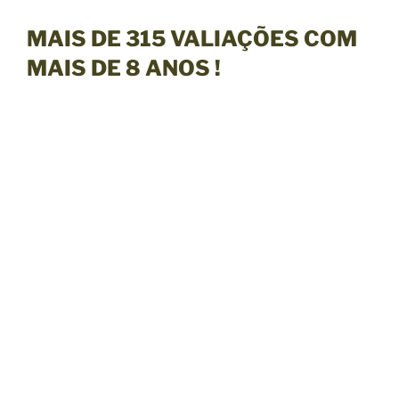
MAIS DE
315 VALIAÇÕES
COM
MAIS DE 8 ANOS
!