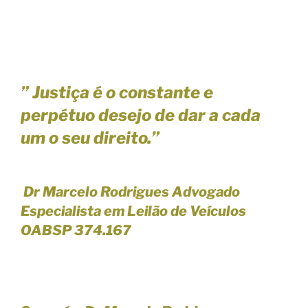
” Justiça é o constante e
perpétuo desejo de dar a cada
um o seu direito.”
Dr Marcelo Rodrigues Advogado
Especialista em Leilão de Veículos
OABSP 374.167