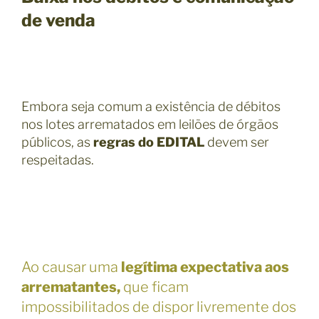
de venda
Embora seja comum a existência de débitos
nos lotes arrematados em leilões de órgãos
públicos, as
regras do EDITAL
devem ser
respeitadas.
Ao causar uma
legítima expectativa aos
arrematantes,
que ficam
impossibilitados de dispor livremente dos