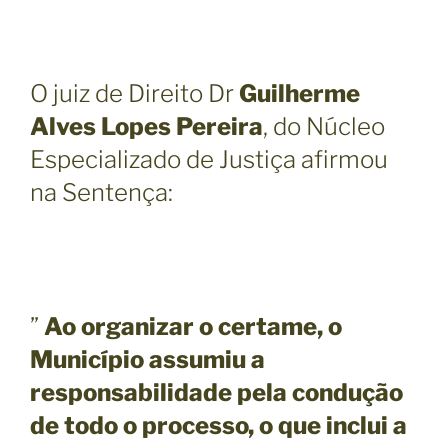
O juiz de Direito Dr
Guilherme
Alves Lopes Pereira
, do Núcleo
Especializado de Justiça afirmou
na Sentença:
”
Ao organizar o certame, o
Município assumiu a
responsabilidade pela condução
de todo o processo, o que inclui a