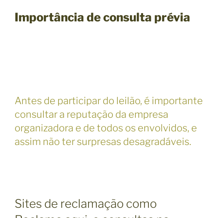
Importância de consulta prévia
Antes de participar do leilão, é importante
consultar a reputação da empresa
organizadora e de todos os envolvidos, e
assim não ter surpresas desagradáveis.
Sites de reclamação como