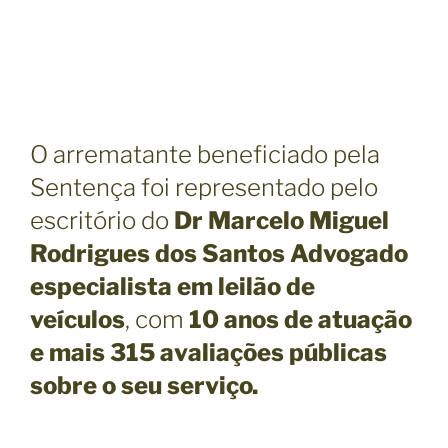
O arrematante beneficiado pela
Sentença foi representado pelo
escritório do
Dr Marcelo Miguel
Rodrigues dos Santos Advogado
especialista em leilão de
veículos
, com
10 anos de atuação
e mais 315 avaliações públicas
sobre o seu serviço.