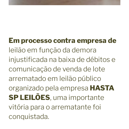
Em processo contra empresa de
leilão em função da demora
injustificada na baixa de débitos e
comunicação de venda de lote
arrematado em leilão público
organizado pela empresa
HASTA
SP LEILÕES
, uma importante
vitória para o arrematante foi
conquistada.