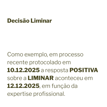
Decisão Liminar
Como exemplo, em processo
recente protocolado em
10.12.2025
a resposta
POSITIVA
sobre a
LIMINAR
aconteceu em
12.12.2025
, em função da
expertise profissional.