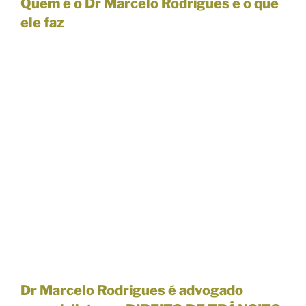
Quem é o Dr Marcelo Rodrigues e o que
ele faz
Dr Marcelo Rodrigues é advogado