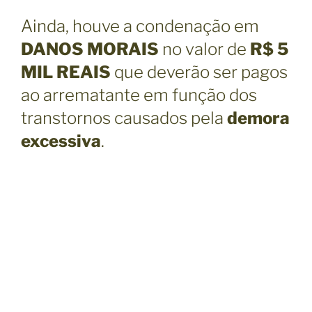
Ainda, houve a condenação em
DANOS MORAIS
no valor de
R$ 5
MIL REAIS
que deverão ser pagos
ao arrematante em função dos
transtornos causados pela
demora
excessiva
.