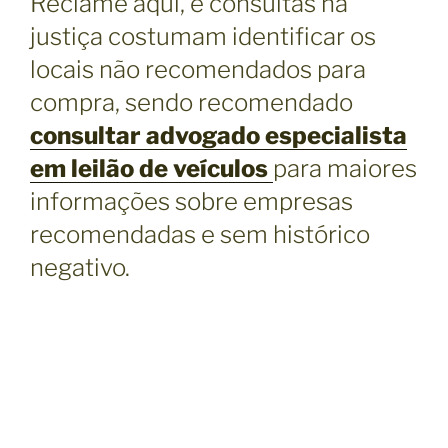
Reclame aqui, e consultas na
justiça costumam identificar os
locais não recomendados para
compra, sendo recomendado
consultar advogado especialista
em leilão de veículos
para maiores
informações sobre empresas
recomendadas e sem histórico
negativo.