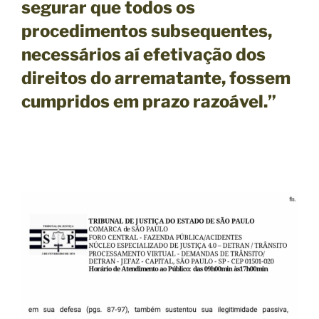
segurar que todos os
procedimentos subsequentes,
necessários aí efetivação dos
direitos do arrematante, fossem
cumpridos em prazo razoável.”