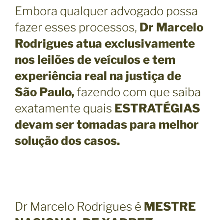
Embora qualquer advogado possa
fazer esses processos,
Dr Marcelo
Rodrigues atua exclusivamente
nos leilões de veículos e tem
experiência real na justiça de
São Paulo,
fazendo com que saiba
exatamente quais
ESTRATÉGIAS
devam ser tomadas para melhor
solução dos casos.
Dr Marcelo Rodrigues é
MESTRE