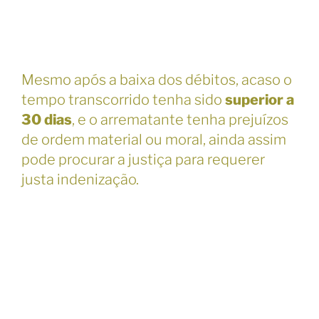
Mesmo após a baixa dos débitos, acaso o
tempo transcorrido tenha sido
superior a
30 dias
, e o arrematante tenha prejuízos
de ordem material ou moral, ainda assim
pode procurar a justiça para requerer
justa indenização.