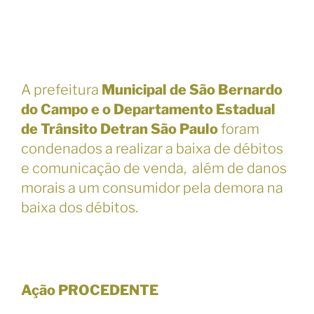
A prefeitura
Municipal de São Bernardo
do Campo e o Departamento Estadual
de Trânsito Detran São Paulo
foram
condenados a realizar a baixa de débitos
e comunicação de venda, além de danos
morais a um consumidor pela demora na
baixa dos débitos.
Ação PROCEDENTE