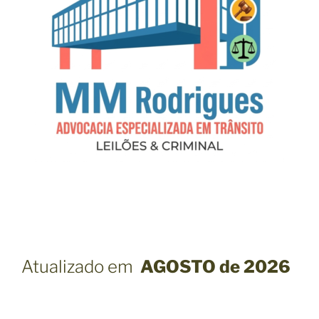
Atualizado em
AGOSTO
de 2026