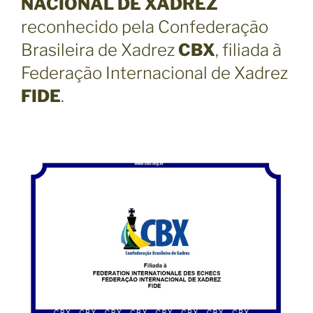
NACIONAL DE XADREZ
reconhecido pela Confederação
Brasileira de Xadrez
CBX
, filiada à
Federação Internacional de Xadrez
FIDE
.