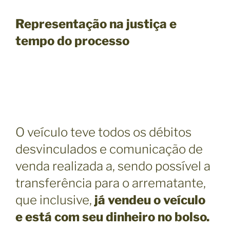
Representação na justiça e
tempo do processo
O veículo teve todos os débitos
desvinculados e comunicação de
venda realizada a, sendo possível a
transferência para o arrematante,
que inclusive,
já vendeu o veículo
e está com seu dinheiro no bolso.