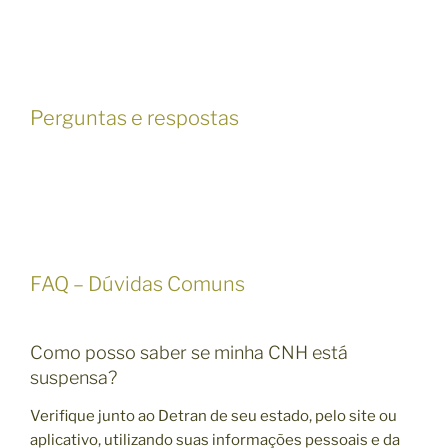
Perguntas e respostas
FAQ – Dúvidas Comuns
Como posso saber se minha CNH está
suspensa?
Verifique junto ao Detran de seu estado, pelo site ou
aplicativo, utilizando suas informações pessoais e da