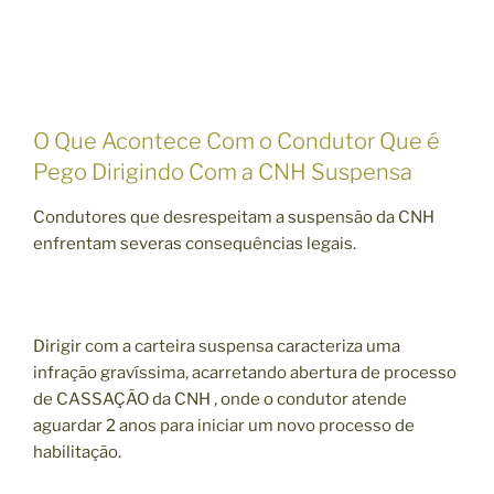
O Que Acontece Com o Condutor Que é
Pego Dirigindo Com a CNH Suspensa
Condutores que desrespeitam a suspensão da CNH
enfrentam severas consequências legais.
Dirigir com a carteira suspensa caracteriza uma
infração gravíssima, acarretando abertura de processo
de CASSAÇÃO da CNH , onde o condutor atende
aguardar 2 anos para iniciar um novo processo de
habilitação.