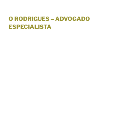
O RODRIGUES – ADVOGADO
ESPECIALISTA