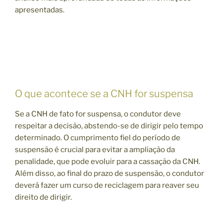
apresentadas.
O que acontece se a CNH for suspensa
Se a CNH de fato for suspensa, o condutor deve
respeitar a decisão, abstendo-se de dirigir pelo tempo
determinado. O cumprimento fiel do período de
suspensão é crucial para evitar a ampliação da
penalidade, que pode evoluir para a cassação da CNH.
Além disso, ao final do prazo de suspensão, o condutor
deverá fazer um curso de reciclagem para reaver seu
direito de dirigir.