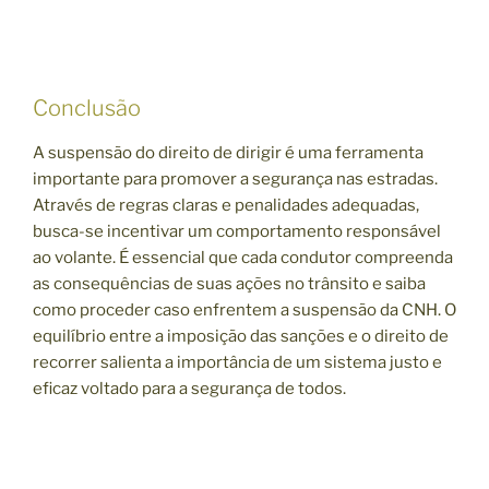
Conclusão
A suspensão do direito de dirigir é uma ferramenta
importante para promover a segurança nas estradas.
Através de regras claras e penalidades adequadas,
busca-se incentivar um comportamento responsável
ao volante. É essencial que cada condutor compreenda
as consequências de suas ações no trânsito e saiba
como proceder caso enfrentem a suspensão da CNH. O
equilíbrio entre a imposição das sanções e o direito de
recorrer salienta a importância de um sistema justo e
eficaz voltado para a segurança de todos.