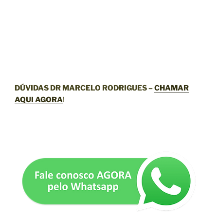
DÚVIDAS DR MARCELO RODRIGUES –
CHAMAR
AQUI AGORA
!