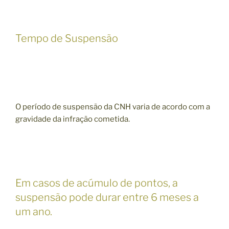
Tempo de Suspensão
O período de suspensão da CNH varia de acordo com a
gravidade da infração cometida.
Em casos de acúmulo de pontos, a
suspensão pode durar entre 6 meses a
um ano.