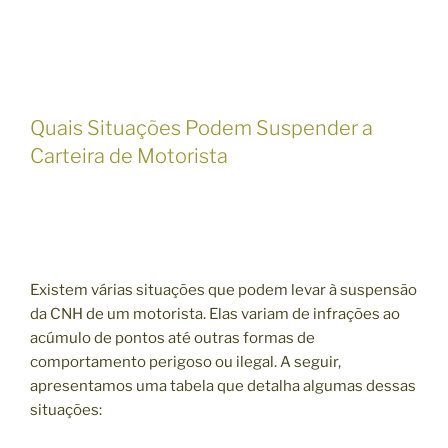
Quais Situações Podem Suspender a
Carteira de Motorista
Existem várias situações que podem levar à suspensão
da CNH de um motorista. Elas variam de infrações ao
acúmulo de pontos até outras formas de
comportamento perigoso ou ilegal. A seguir,
apresentamos uma tabela que detalha algumas dessas
situações: