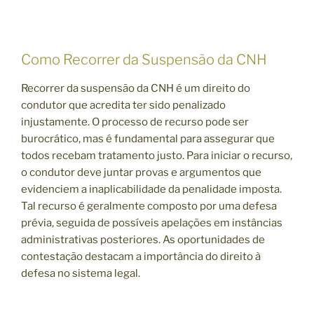
Como Recorrer da Suspensão da CNH
Recorrer da suspensão da CNH é um direito do
condutor que acredita ter sido penalizado
injustamente. O processo de recurso pode ser
burocrático, mas é fundamental para assegurar que
todos recebam tratamento justo. Para iniciar o recurso,
o condutor deve juntar provas e argumentos que
evidenciem a inaplicabilidade da penalidade imposta.
Tal recurso é geralmente composto por uma defesa
prévia, seguida de possíveis apelações em instâncias
administrativas posteriores. As oportunidades de
contestação destacam a importância do direito à
defesa no sistema legal.