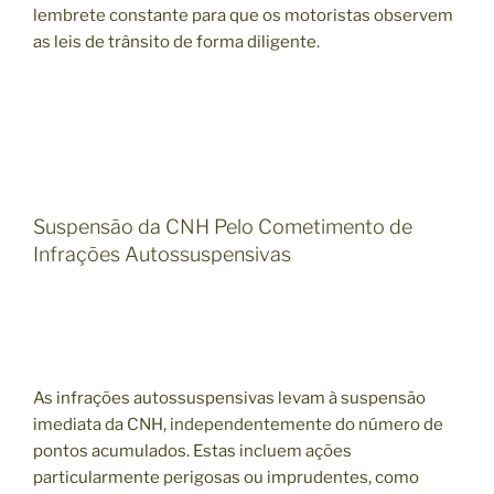
lembrete constante para que os motoristas observem
as leis de trânsito de forma diligente.
Suspensão da CNH Pelo Cometimento de
Infrações Autossuspensivas
As infrações autossuspensivas levam à suspensão
imediata da CNH, independentemente do número de
pontos acumulados. Estas incluem ações
particularmente perigosas ou imprudentes, como