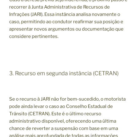
recorrer à Junta Administrativa de Recursos de
Infrações (JARI). Essa instância analisa novamente o
caso, permitindo ao condutor reafirmar sua posição e
apresentar novos argumentos ou documentação que
considere pertinentes.
3. Recurso em segunda instância (CETRAN)
Se o recurso à JARI não for bem-sucedido, o motorista
pode ainda levar o caso ao Conselho Estadual de
Trânsito (CETRAN). Este é o último recurso
administrativo disponível, oferecendo uma última
chance de reverter a suspensão com base em uma
análise mais aprofundada de todas as informações