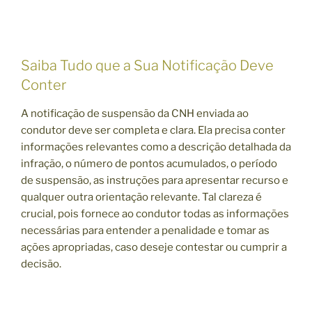
Saiba Tudo que a Sua Notificação Deve
Conter
A notificação de suspensão da CNH enviada ao
condutor deve ser completa e clara. Ela precisa conter
informações relevantes como a descrição detalhada da
infração, o número de pontos acumulados, o período
de suspensão, as instruções para apresentar recurso e
qualquer outra orientação relevante. Tal clareza é
crucial, pois fornece ao condutor todas as informações
necessárias para entender a penalidade e tomar as
ações apropriadas, caso deseje contestar ou cumprir a
decisão.