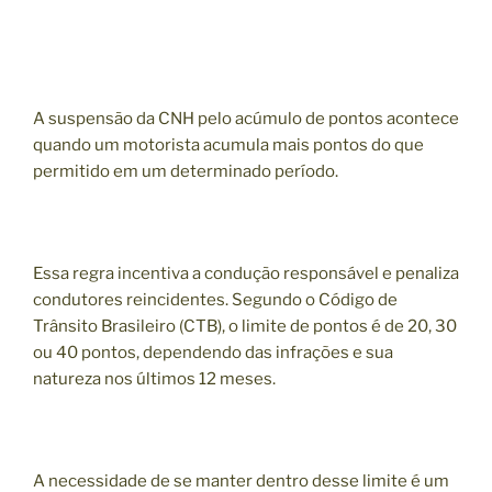
A suspensão da CNH pelo acúmulo de pontos acontece
quando um motorista acumula mais pontos do que
permitido em um determinado período.
Essa regra incentiva a condução responsável e penaliza
condutores reincidentes. Segundo o Código de
Trânsito Brasileiro (CTB), o limite de pontos é de 20, 30
ou 40 pontos, dependendo das infrações e sua
natureza nos últimos 12 meses.
A necessidade de se manter dentro desse limite é um