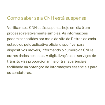
Como saber se a CNH está suspensa
Verificar se a CNH está suspensa hoje em dia é um
processo relativamente simples. As informações
podem ser obtidas por meio do site do Detran de cada
estado ou pelo aplicativo oficial disponível para
dispositivos móveis, informando o número da CNH e
outros dados pessoais. A digitalização dos serviços de
trânsito visa proporcionar maior transparência e
facilidade na obtenção de informações essenciais para
os condutores.