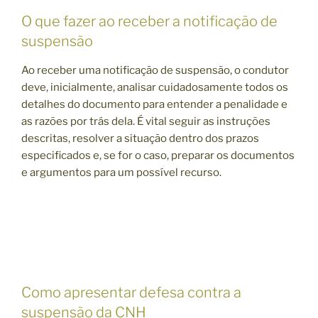
O que fazer ao receber a notificação de
suspensão
Ao receber uma notificação de suspensão, o condutor
deve, inicialmente, analisar cuidadosamente todos os
detalhes do documento para entender a penalidade e
as razões por trás dela. É vital seguir as instruções
descritas, resolver a situação dentro dos prazos
especificados e, se for o caso, preparar os documentos
e argumentos para um possível recurso.
Como apresentar defesa contra a
suspensão da CNH