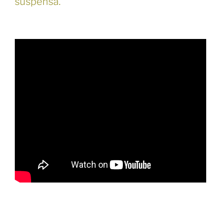
suspensa.