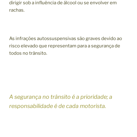
dirigir sob a influência de álcool ou se envolver em
rachas.
As infrações autossuspensivas são graves devido ao
risco elevado que representam para a segurança de
todos no trânsito.
A segurança no trânsito é a prioridade; a
responsabilidade é de cada motorista.