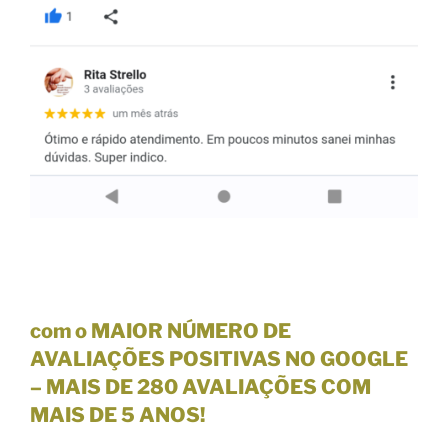
com o MAIOR NÚMERO DE
AVALIAÇÕES POSITIVAS NO GOOGLE
–
MAIS DE 280 AVALIAÇÕES
COM
MAIS DE 5 ANOS!