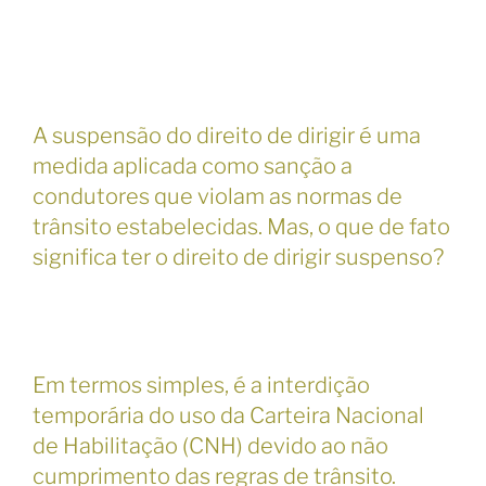
A suspensão do direito de dirigir é uma
medida aplicada como sanção a
condutores que violam as normas de
trânsito estabelecidas. Mas, o que de fato
significa ter o direito de dirigir suspenso?
Em termos simples, é a interdição
temporária do uso da Carteira Nacional
de Habilitação (CNH) devido ao não
cumprimento das regras de trânsito.