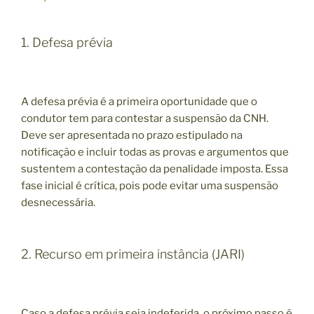
1. Defesa prévia
A defesa prévia é a primeira oportunidade que o
condutor tem para contestar a suspensão da CNH.
Deve ser apresentada no prazo estipulado na
notificação e incluir todas as provas e argumentos que
sustentem a contestação da penalidade imposta. Essa
fase inicial é crítica, pois pode evitar uma suspensão
desnecessária.
2. Recurso em primeira instância (JARI)
Caso a defesa prévia seja indeferida, o próximo passo é