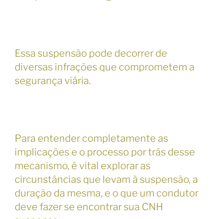
Essa suspensão pode decorrer de
diversas infrações que comprometem a
segurança viária.
Para entender completamente as
implicações e o processo por trás desse
mecanismo, é vital explorar as
circunstâncias que levam à suspensão, a
duração da mesma, e o que um condutor
deve fazer se encontrar sua CNH