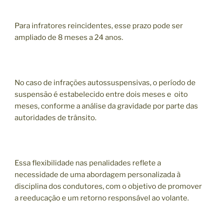
Para infratores reincidentes, esse prazo pode ser
ampliado de 8 meses a 24 anos.
No caso de infrações autossuspensivas, o período de
suspensão é estabelecido entre dois meses e oito
meses, conforme a análise da gravidade por parte das
autoridades de trânsito.
Essa flexibilidade nas penalidades reflete a
necessidade de uma abordagem personalizada à
disciplina dos condutores, com o objetivo de promover
a reeducação e um retorno responsável ao volante.