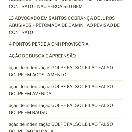
CONTRATO – NÃO PERCA SEU BEM
13 ADVOGADO EM SANTOS COBRANÇA DE JUROS
ABUSIVOS – RETOMADA DE CAMINHÃO REVISÃO DE
CONTRATO
4 PONTOS PERDE A CNH PROVISÓRIA
AÇÃO DE BUSCA E APREENSÃO
ação de indenização GOLPE FALSO LEILÃO FALSO
GOLPE EM ACOSTAMENTO
ação de indenização GOLPE FALSO LEILÃO FALSO
GOLPE EM AVENIDA
ação de indenização GOLPE FALSO LEILÃO FALSO
GOLPE EM BAURU
ação de indenização GOLPE FALSO LEILÃO FALSO
GOLPE EM CALÇADA