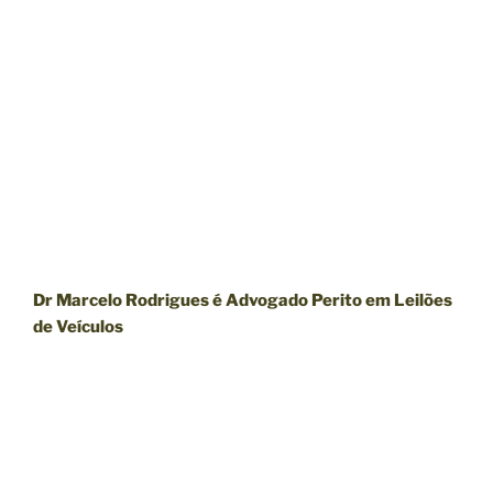
Dr Marcelo Rodrigues é Advogado Perito em Leilões
de Veículos