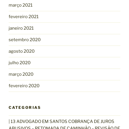
março 2021
fevereiro 2021
janeiro 2021
setembro 2020
agosto 2020
julho 2020
março 2020
fevereiro 2020
CATEGORIAS
| 13 ADVOGADO EM SANTOS COBRANÇA DE JUROS
ABUSIVOS – RETOMADA DE CAMINHÃO – REVISÃO DE