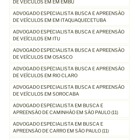
DE VEÍCULOS EM EM EMBU
ADVOGADO ESPECIALISTA BUSCA E APREENSÃO
DE VEÍCULOS EM EM ITAQUAQUECETUBA
ADVOGADO ESPECIALISTA BUSCA E APREENSÃO
DE VEÍCULOS EM ITU
ADVOGADO ESPECIALISTA BUSCA E APREENSÃO
DE VEÍCULOS EM OSASCO
ADVOGADO ESPECIALISTA BUSCA E APREENSÃO
DE VEÍCULOS EM RIO CLARO
ADVOGADO ESPECIALISTA BUSCA E APREENSÃO
DE VEÍCULOS EM SOROCABA
ADVOGADO ESPECIALISTA EM BUSCA E
APREENSÃO DE CAMINHÃO EM SÃO PAULO (11)
ADVOGADO ESPECIALISTA EM BUSCA E
APREENSÃO DE CARRO EM SÃO PAULO (11)