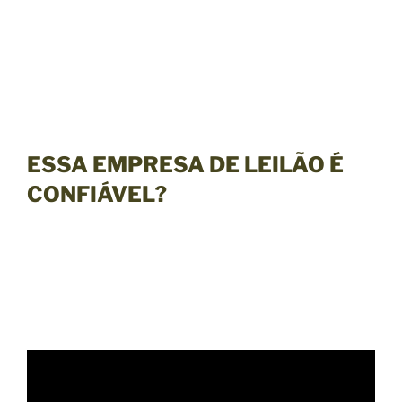
ESSA EMPRESA DE LEILÃO É
CONFIÁVEL?