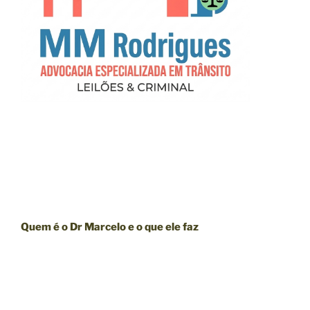
Quem é o Dr Marcelo e o que ele faz