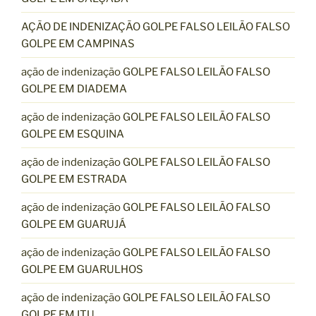
AÇÃO DE INDENIZAÇÃO GOLPE FALSO LEILÃO FALSO
GOLPE EM CAMPINAS
ação de indenização GOLPE FALSO LEILÃO FALSO
GOLPE EM DIADEMA
ação de indenização GOLPE FALSO LEILÃO FALSO
GOLPE EM ESQUINA
ação de indenização GOLPE FALSO LEILÃO FALSO
GOLPE EM ESTRADA
ação de indenização GOLPE FALSO LEILÃO FALSO
GOLPE EM GUARUJÁ
ação de indenização GOLPE FALSO LEILÃO FALSO
GOLPE EM GUARULHOS
ação de indenização GOLPE FALSO LEILÃO FALSO
GOLPE EM ITU