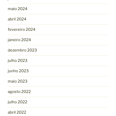
maio 2024
abril 2024
fevereiro 2024
janeiro 2024
dezembro 2023
julho 2023
junho 2023
maio 2023
agosto 2022
julho 2022
abril 2022