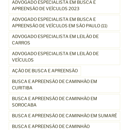
ADVOGADO ESPECIALISTA EM BUSCA E
APREENSÃO DE VEÍCULOS 2023
ADVOGADO ESPECIALISTA EM BUSCA E
APREENSÃO DE VEÍCULOS EM SÃO PAULO (11)
ADVOGADO ESPECIALISTA EM LEILÃO DE
CARROS
ADVOGADO ESPECIALISTA EM LEILÃO DE
VEÍCULOS
AÇÃO DE BUSCA E APREENSÃO
BUSCA E APREENSÃO DE CAMINHÃO EM
CURITIBA
BUSCA E APREENSÃO DE CAMINHÃO EM
SOROCABA
BUSCA E APREENSÃO DE CAMINHÃO EM SUMARÉ
BUSCA E APREENSÃO DE CAMINHÃO