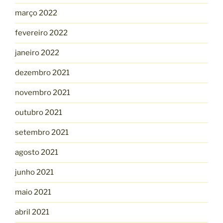
março 2022
fevereiro 2022
janeiro 2022
dezembro 2021
novembro 2021
outubro 2021
setembro 2021
agosto 2021
junho 2021
maio 2021
abril 2021