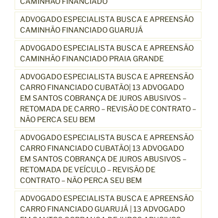
CAMINHÃO FINANCIADO
ADVOGADO ESPECIALISTA BUSCA E APREENSÃO
CAMINHÃO FINANCIADO GUARUJÁ
ADVOGADO ESPECIALISTA BUSCA E APREENSÃO
CAMINHÃO FINANCIADO PRAIA GRANDE
ADVOGADO ESPECIALISTA BUSCA E APREENSÃO
CARRO FINANCIADO CUBATÃO| 13 ADVOGADO
EM SANTOS COBRANÇA DE JUROS ABUSIVOS –
RETOMADA DE CARRO – REVISÃO DE CONTRATO –
NÃO PERCA SEU BEM
ADVOGADO ESPECIALISTA BUSCA E APREENSÃO
CARRO FINANCIADO CUBATÃO| 13 ADVOGADO
EM SANTOS COBRANÇA DE JUROS ABUSIVOS –
RETOMADA DE VEÍCULO – REVISÃO DE
CONTRATO – NÃO PERCA SEU BEM
ADVOGADO ESPECIALISTA BUSCA E APREENSÃO
CARRO FINANCIADO GUARUJÁ | 13 ADVOGADO