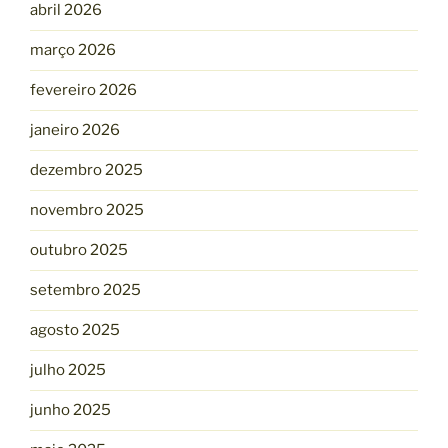
abril 2026
março 2026
fevereiro 2026
janeiro 2026
dezembro 2025
novembro 2025
outubro 2025
setembro 2025
agosto 2025
julho 2025
junho 2025