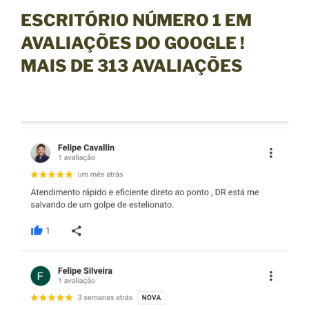
ESCRITÓRIO NÚMERO 1 EM
AVALIAÇÕES DO GOOGLE !
MAIS DE
313
AVALIAÇÕES