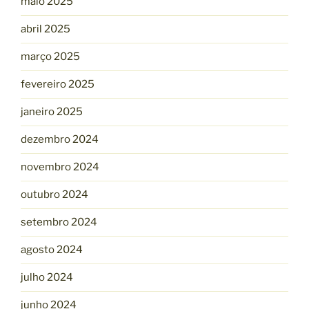
maio 2025
abril 2025
março 2025
fevereiro 2025
janeiro 2025
dezembro 2024
novembro 2024
outubro 2024
setembro 2024
agosto 2024
julho 2024
junho 2024