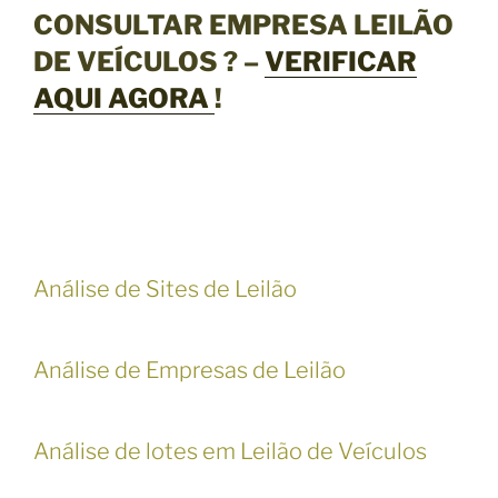
CONSULTAR EMPRESA LEILÃO
DE VEÍCULOS ? –
VERIFICAR
AQUI AGORA
!
Análise de Sites de Leilão
Análise de Empresas de Leilão
Análise de lotes em Leilão de Veículos