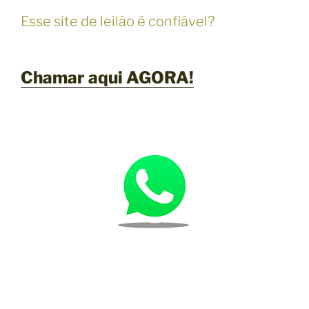
Esse site de leilão é confiável?
Chamar aqui AGORA!