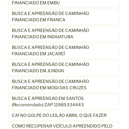
FINANCIADO EM EMBU
BUSCA E APREENSÃO DE CAMINHÃO
FINANCIADO EM FRANCA
BUSCA E APREENSÃO DE CAMINHÃO
FINANCIADO EM INDAIATUBA
BUSCA E APREENSÃO DE CAMINHÃO
FINANCIADO EM JACAREÍ
BUSCA E APREENSÃO DE CAMINHÃO
FINANCIADO EM JUNDIAI
BUSCA E APREENSÃO DE CAMINHÃO
FINANCIADO EM MOGI DAS CRUZES
BUSCA E APREENSÃO EM SANTOS
(Recomendado) ZAP 11985334443
CAÍ NO GOLPE DO LEILÃO ABRIL O QUE FAZER
COMO RECUPERAR VEÍCULO APREENDIDO PELO