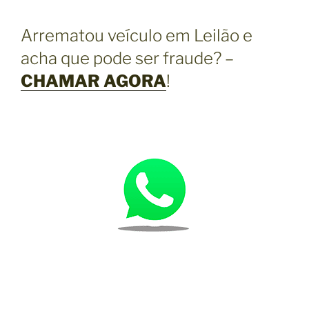
Arrematou veículo em Leilão e
acha que pode ser fraude? –
CHAMAR AGORA
!