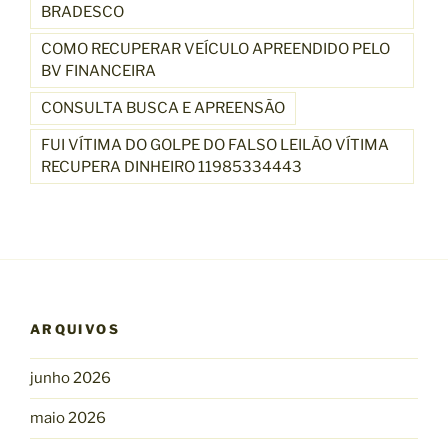
BRADESCO
COMO RECUPERAR VEÍCULO APREENDIDO PELO
BV FINANCEIRA
CONSULTA BUSCA E APREENSÃO
FUI VÍTIMA DO GOLPE DO FALSO LEILÃO VÍTIMA
RECUPERA DINHEIRO 11985334443
ARQUIVOS
junho 2026
maio 2026