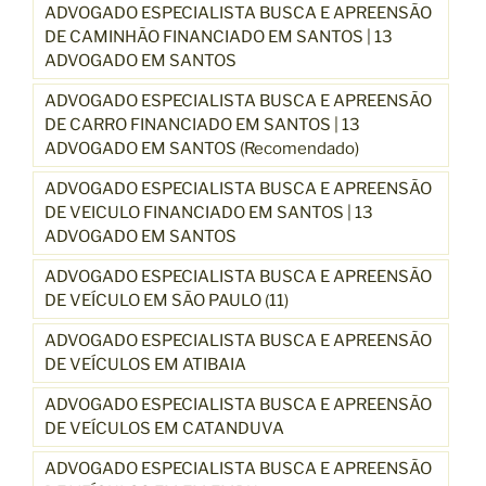
ADVOGADO ESPECIALISTA BUSCA E APREENSÃO
DE CAMINHÃO FINANCIADO EM SANTOS | 13
ADVOGADO EM SANTOS
ADVOGADO ESPECIALISTA BUSCA E APREENSÃO
DE CARRO FINANCIADO EM SANTOS | 13
ADVOGADO EM SANTOS (Recomendado)
ADVOGADO ESPECIALISTA BUSCA E APREENSÃO
DE VEICULO FINANCIADO EM SANTOS | 13
ADVOGADO EM SANTOS
ADVOGADO ESPECIALISTA BUSCA E APREENSÃO
DE VEÍCULO EM SÃO PAULO (11)
ADVOGADO ESPECIALISTA BUSCA E APREENSÃO
DE VEÍCULOS EM ATIBAIA
ADVOGADO ESPECIALISTA BUSCA E APREENSÃO
DE VEÍCULOS EM CATANDUVA
ADVOGADO ESPECIALISTA BUSCA E APREENSÃO