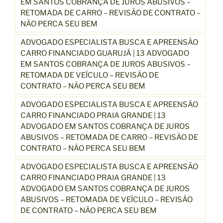
EM SANTOS COBRANÇA DE JUROS ABUSIVOS –
RETOMADA DE CARRO – REVISÃO DE CONTRATO –
NÃO PERCA SEU BEM
ADVOGADO ESPECIALISTA BUSCA E APREENSÃO
CARRO FINANCIADO GUARUJÁ | 13 ADVOGADO
EM SANTOS COBRANÇA DE JUROS ABUSIVOS –
RETOMADA DE VEÍCULO – REVISÃO DE
CONTRATO – NÃO PERCA SEU BEM
ADVOGADO ESPECIALISTA BUSCA E APREENSÃO
CARRO FINANCIADO PRAIA GRANDE | 13
ADVOGADO EM SANTOS COBRANÇA DE JUROS
ABUSIVOS – RETOMADA DE CARRO – REVISÃO DE
CONTRATO – NÃO PERCA SEU BEM
ADVOGADO ESPECIALISTA BUSCA E APREENSÃO
CARRO FINANCIADO PRAIA GRANDE | 13
ADVOGADO EM SANTOS COBRANÇA DE JUROS
ABUSIVOS – RETOMADA DE VEÍCULO – REVISÃO
DE CONTRATO – NÃO PERCA SEU BEM