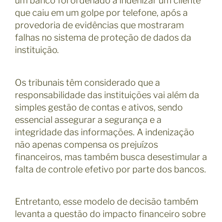
um banco foi ordenado a indenizar um cliente
que caiu em um golpe por telefone, após a
provedoria de evidências que mostraram
falhas no sistema de proteção de dados da
instituição.
Os tribunais têm considerado que a
responsabilidade das instituições vai além da
simples gestão de contas e ativos, sendo
essencial assegurar a segurança e a
integridade das informações. A indenização
não apenas compensa os prejuízos
financeiros, mas também busca desestimular a
falta de controle efetivo por parte dos bancos.
Entretanto, esse modelo de decisão também
levanta a questão do impacto financeiro sobre