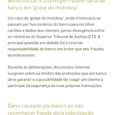
Ministros do STJ divergem sobre falha de
banco em ‘golpe do motoboy’
Um caso de ‘golpe do motoboy’, onde criminosos se
passam por funcionários do banco para recolher
cartões e dados dos clientes, gerou divergência entre
os ministros do Superior Tribunal de Justiça (STJ). A
principal questão em debate foi o nível de
responsabilidade do banco em evitar que tais fraudes
acontecessem.
Durante as deliberações, discussões intensas
surgiram sobre os limites das proteções que um banco
deve garantir e a possibilidade de coagir um cliente a
participar da segurança de suas próprias transações.
Dano causado por banco ao não
reconhecer fraude gera indenização