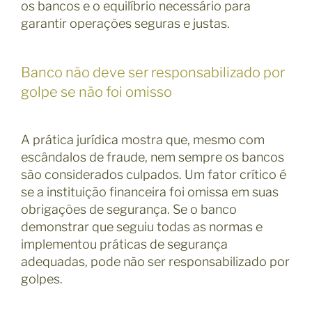
os bancos e o equilíbrio necessário para
garantir operações seguras e justas.
Banco não deve ser responsabilizado por
golpe se não foi omisso
A prática jurídica mostra que, mesmo com
escândalos de fraude, nem sempre os bancos
são considerados culpados. Um fator crítico é
se a instituição financeira foi omissa em suas
obrigações de segurança. Se o banco
demonstrar que seguiu todas as normas e
implementou práticas de segurança
adequadas, pode não ser responsabilizado por
golpes.