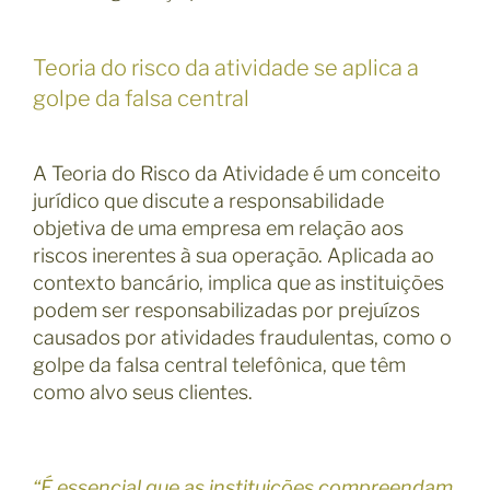
Teoria do risco da atividade se aplica a
golpe da falsa central
A Teoria do Risco da Atividade é um conceito
jurídico que discute a responsabilidade
objetiva de uma empresa em relação aos
riscos inerentes à sua operação. Aplicada ao
contexto bancário, implica que as instituições
podem ser responsabilizadas por prejuízos
causados por atividades fraudulentas, como o
golpe da falsa central telefônica, que têm
como alvo seus clientes.
“É essencial que as instituições compreendam