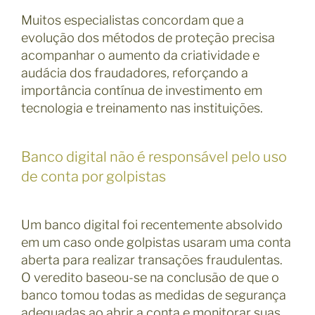
Muitos especialistas concordam que a
evolução dos métodos de proteção precisa
acompanhar o aumento da criatividade e
audácia dos fraudadores, reforçando a
importância contínua de investimento em
tecnologia e treinamento nas instituições.
Banco digital não é responsável pelo uso
de conta por golpistas
Um banco digital foi recentemente absolvido
em um caso onde golpistas usaram uma conta
aberta para realizar transações fraudulentas.
O veredito baseou-se na conclusão de que o
banco tomou todas as medidas de segurança
adequadas ao abrir a conta e monitorar suas