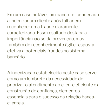
Em um caso notável, um banco foi condenado
a indenizar um cliente após falhar em
reconhecer uma fraude claramente
caracterizada. Esse resultado destaca a
importância não só da prevenção, mas
também do reconhecimento ágil e resposta
efetiva a potenciais fraudes no sistema
bancário.
A indenização estabelecida neste caso serve
como um lembrete da necessidade de
priorizar o atendimento ao cliente eficiente e a
construção de confiança, elementos
essenciais para o sucesso da relação banca-
clientela.