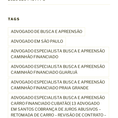
TAGS
ADVOGADO DE BUSCA E APREENSÃO
ADVOGADO EM SÃO PAULO
ADVOGADO ESPECIALISTA BUSCA E APREENSÃO
CAMINHÃO FINANCIADO
ADVOGADO ESPECIALISTA BUSCA E APREENSÃO
CAMINHÃO FINANCIADO GUARUJÁ
ADVOGADO ESPECIALISTA BUSCA E APREENSÃO
CAMINHÃO FINANCIADO PRAIA GRANDE
ADVOGADO ESPECIALISTA BUSCA E APREENSÃO
CARRO FINANCIADO CUBATÃO| 13 ADVOGADO
EM SANTOS COBRANÇA DE JUROS ABUSIVOS –
RETOMADA DE CARRO – REVISÃO DE CONTRATO –