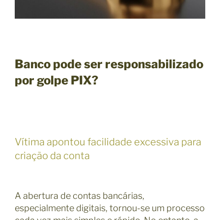
Banco pode ser responsabilizado
por golpe PIX?
Vítima apontou facilidade excessiva para
criação da conta
A abertura de contas bancárias,
especialmente digitais, tornou-se um processo