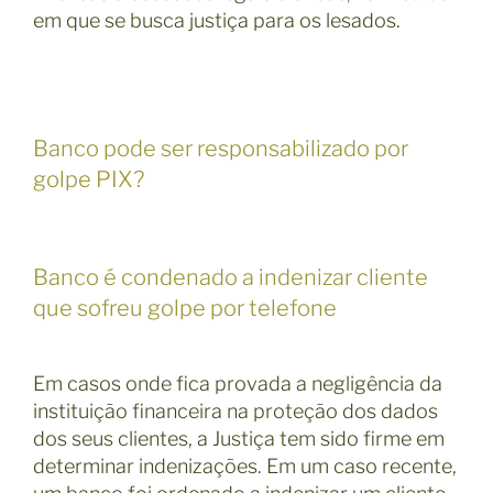
em que se busca justiça para os lesados.
Banco pode ser responsabilizado por
golpe PIX?
Banco é condenado a indenizar cliente
que sofreu golpe por telefone
Em casos onde fica provada a negligência da
instituição financeira na proteção dos dados
dos seus clientes, a Justiça tem sido firme em
determinar indenizações. Em um caso recente,