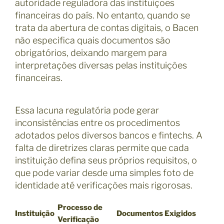
autoridade reguladora das instituições
financeiras do país. No entanto, quando se
trata da abertura de contas digitais, o Bacen
não especifica quais documentos são
obrigatórios, deixando margem para
interpretações diversas pelas instituições
financeiras.
Essa lacuna regulatória pode gerar
inconsistências entre os procedimentos
adotados pelos diversos bancos e fintechs. A
falta de diretrizes claras permite que cada
instituição defina seus próprios requisitos, o
que pode variar desde uma simples foto de
identidade até verificações mais rigorosas.
Processo de
Instituição
Documentos Exigidos
Verificação