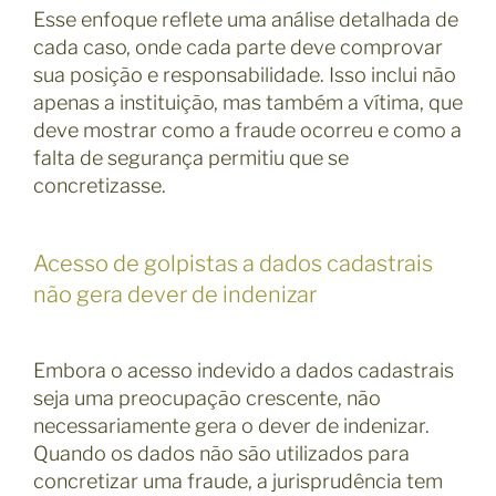
Esse enfoque reflete uma análise detalhada de
cada caso, onde cada parte deve comprovar
sua posição e responsabilidade. Isso inclui não
apenas a instituição, mas também a vítima, que
deve mostrar como a fraude ocorreu e como a
falta de segurança permitiu que se
concretizasse.
Acesso de golpistas a dados cadastrais
não gera dever de indenizar
Embora o acesso indevido a dados cadastrais
seja uma preocupação crescente, não
necessariamente gera o dever de indenizar.
Quando os dados não são utilizados para
concretizar uma fraude, a jurisprudência tem