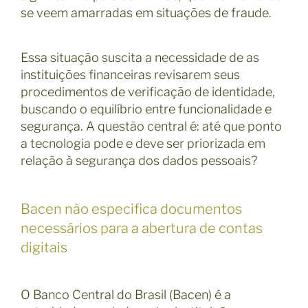
se veem amarradas em situações de fraude.
Essa situação suscita a necessidade de as
instituições financeiras revisarem seus
procedimentos de verificação de identidade,
buscando o equilíbrio entre funcionalidade e
segurança. A questão central é: até que ponto
a tecnologia pode e deve ser priorizada em
relação à segurança dos dados pessoais?
Bacen não especifica documentos
necessários para a abertura de contas
digitais
O Banco Central do Brasil (Bacen) é a