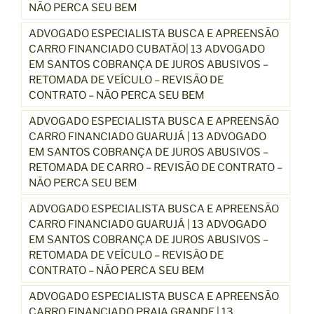
NÃO PERCA SEU BEM
ADVOGADO ESPECIALISTA BUSCA E APREENSÃO
CARRO FINANCIADO CUBATÃO| 13 ADVOGADO
EM SANTOS COBRANÇA DE JUROS ABUSIVOS –
RETOMADA DE VEÍCULO – REVISÃO DE
CONTRATO – NÃO PERCA SEU BEM
ADVOGADO ESPECIALISTA BUSCA E APREENSÃO
CARRO FINANCIADO GUARUJÁ | 13 ADVOGADO
EM SANTOS COBRANÇA DE JUROS ABUSIVOS –
RETOMADA DE CARRO – REVISÃO DE CONTRATO –
NÃO PERCA SEU BEM
ADVOGADO ESPECIALISTA BUSCA E APREENSÃO
CARRO FINANCIADO GUARUJÁ | 13 ADVOGADO
EM SANTOS COBRANÇA DE JUROS ABUSIVOS –
RETOMADA DE VEÍCULO – REVISÃO DE
CONTRATO – NÃO PERCA SEU BEM
ADVOGADO ESPECIALISTA BUSCA E APREENSÃO
CARRO FINANCIADO PRAIA GRANDE | 13