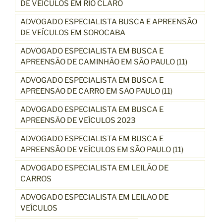
DE VEÍCULOS EM RIO CLARO
ADVOGADO ESPECIALISTA BUSCA E APREENSÃO
DE VEÍCULOS EM SOROCABA
ADVOGADO ESPECIALISTA EM BUSCA E
APREENSÃO DE CAMINHÃO EM SÃO PAULO (11)
ADVOGADO ESPECIALISTA EM BUSCA E
APREENSÃO DE CARRO EM SÃO PAULO (11)
ADVOGADO ESPECIALISTA EM BUSCA E
APREENSÃO DE VEÍCULOS 2023
ADVOGADO ESPECIALISTA EM BUSCA E
APREENSÃO DE VEÍCULOS EM SÃO PAULO (11)
ADVOGADO ESPECIALISTA EM LEILÃO DE
CARROS
ADVOGADO ESPECIALISTA EM LEILÃO DE
VEÍCULOS