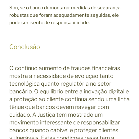
Sim, se o banco demonstrar medidas de segurança
robustas que foram adequadamente seguidas, ele
pode ser isento de responsabilidade.
Conclusão
O contínuo aumento de fraudes financeiras
mostra a necessidade de evolução tanto
tecnológica quanto regulatória no setor
bancário. O equilíbrio entre a inovação digital e
a proteção ao cliente continua sendo uma linha
tênue que bancos devem navegar com
cuidado. A Justiça tem mostrado um
movimento interessante de responsabilizar
bancos quando cabível e proteger clientes
vulneráveis. Estas condições ressaltam a