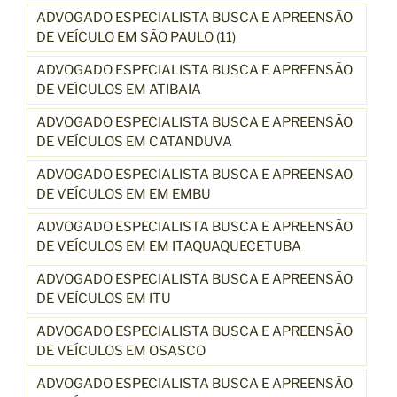
ADVOGADO ESPECIALISTA BUSCA E APREENSÃO
DE VEÍCULO EM SÃO PAULO (11)
ADVOGADO ESPECIALISTA BUSCA E APREENSÃO
DE VEÍCULOS EM ATIBAIA
ADVOGADO ESPECIALISTA BUSCA E APREENSÃO
DE VEÍCULOS EM CATANDUVA
ADVOGADO ESPECIALISTA BUSCA E APREENSÃO
DE VEÍCULOS EM EM EMBU
ADVOGADO ESPECIALISTA BUSCA E APREENSÃO
DE VEÍCULOS EM EM ITAQUAQUECETUBA
ADVOGADO ESPECIALISTA BUSCA E APREENSÃO
DE VEÍCULOS EM ITU
ADVOGADO ESPECIALISTA BUSCA E APREENSÃO
DE VEÍCULOS EM OSASCO
ADVOGADO ESPECIALISTA BUSCA E APREENSÃO