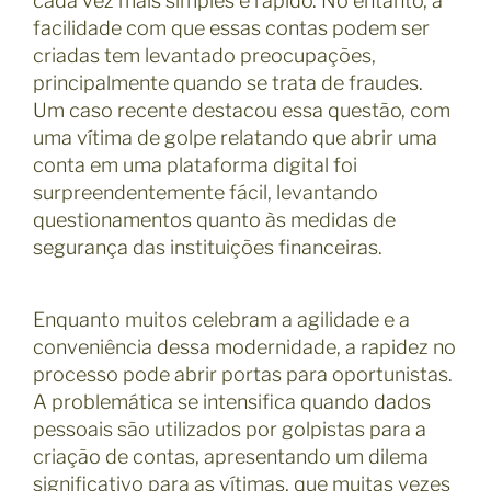
cada vez mais simples e rápido. No entanto, a
facilidade com que essas contas podem ser
criadas tem levantado preocupações,
principalmente quando se trata de fraudes.
Um caso recente destacou essa questão, com
uma vítima de golpe relatando que abrir uma
conta em uma plataforma digital foi
surpreendentemente fácil, levantando
questionamentos quanto às medidas de
segurança das instituições financeiras.
Enquanto muitos celebram a agilidade e a
conveniência dessa modernidade, a rapidez no
processo pode abrir portas para oportunistas.
A problemática se intensifica quando dados
pessoais são utilizados por golpistas para a
criação de contas, apresentando um dilema
significativo para as vítimas, que muitas vezes