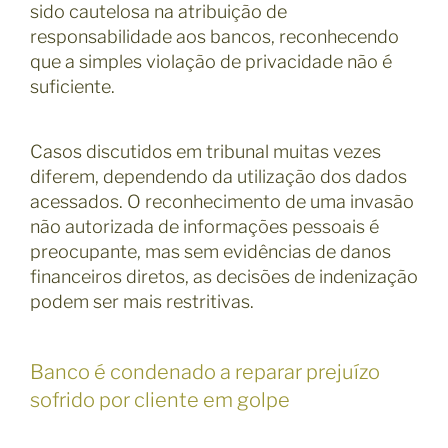
sido cautelosa na atribuição de
responsabilidade aos bancos, reconhecendo
que a simples violação de privacidade não é
suficiente.
Casos discutidos em tribunal muitas vezes
diferem, dependendo da utilização dos dados
acessados. O reconhecimento de uma invasão
não autorizada de informações pessoais é
preocupante, mas sem evidências de danos
financeiros diretos, as decisões de indenização
podem ser mais restritivas.
Banco é condenado a reparar prejuízo
sofrido por cliente em golpe