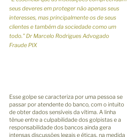
seus deveres em proteger não apenas seus
interesses, mas principalmente os de seus
clientes e também da sociedade como um
todo.” Dr Marcelo Rodrigues Advogado
Fraude PIX
Esse golpe se caracteriza por uma pessoa se
passar por atendente do banco, com o intuito
de obter dados sensíveis da vítima. A linha
tênue entre a culpabilidade dos golpistas e a
responsabilidade dos bancos ainda gera
intensas discussões legais e éticas, na medida