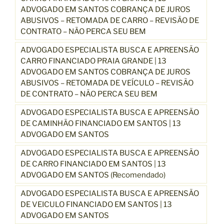
ADVOGADO EM SANTOS COBRANÇA DE JUROS
ABUSIVOS – RETOMADA DE CARRO – REVISÃO DE
CONTRATO – NÃO PERCA SEU BEM
ADVOGADO ESPECIALISTA BUSCA E APREENSÃO
CARRO FINANCIADO PRAIA GRANDE | 13
ADVOGADO EM SANTOS COBRANÇA DE JUROS
ABUSIVOS – RETOMADA DE VEÍCULO – REVISÃO
DE CONTRATO – NÃO PERCA SEU BEM
ADVOGADO ESPECIALISTA BUSCA E APREENSÃO
DE CAMINHÃO FINANCIADO EM SANTOS | 13
ADVOGADO EM SANTOS
ADVOGADO ESPECIALISTA BUSCA E APREENSÃO
DE CARRO FINANCIADO EM SANTOS | 13
ADVOGADO EM SANTOS (Recomendado)
ADVOGADO ESPECIALISTA BUSCA E APREENSÃO
DE VEICULO FINANCIADO EM SANTOS | 13
ADVOGADO EM SANTOS