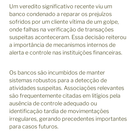
Um veredito significativo recente viu um
banco condenado a reparar os prejuízos
sofridos por um cliente vítima de um golpe,
onde falhas na verificação de transações
suspeitas aconteceram. Essa decisão reiterou
a importância de mecanismos internos de
alerta e controle nas instituições financeiras.
Os bancos são incumbidos de manter
sistemas robustos para a detecção de
atividades suspeitas. Associações relevantes
são frequentemente citadas em litígios pela
ausência de controle adequado ou
identificação tardia de movimentações
irregulares, gerando precedentes importantes
para casos futuros.