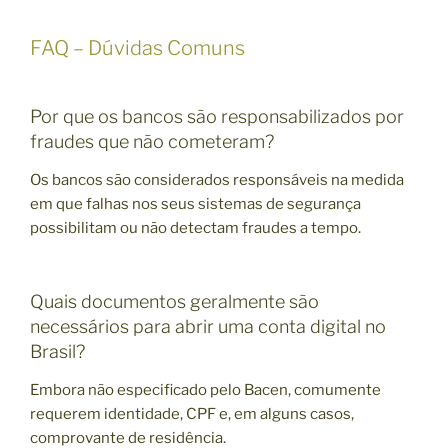
FAQ – Dúvidas Comuns
Por que os bancos são responsabilizados por
fraudes que não cometeram?
Os bancos são considerados responsáveis na medida
em que falhas nos seus sistemas de segurança
possibilitam ou não detectam fraudes a tempo.
Quais documentos geralmente são
necessários para abrir uma conta digital no
Brasil?
Embora não especificado pelo Bacen, comumente
requerem identidade, CPF e, em alguns casos,
comprovante de residência.