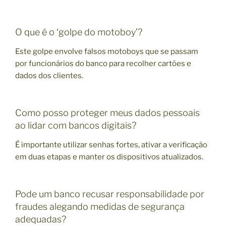
O que é o ‘golpe do motoboy’?
Este golpe envolve falsos motoboys que se passam
por funcionários do banco para recolher cartões e
dados dos clientes.
Como posso proteger meus dados pessoais
ao lidar com bancos digitais?
É importante utilizar senhas fortes, ativar a verificação
em duas etapas e manter os dispositivos atualizados.
Pode um banco recusar responsabilidade por
fraudes alegando medidas de segurança
adequadas?