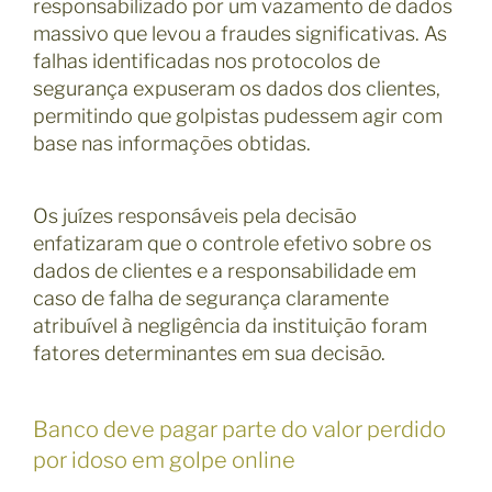
responsabilizado por um vazamento de dados
massivo que levou a fraudes significativas. As
falhas identificadas nos protocolos de
segurança expuseram os dados dos clientes,
permitindo que golpistas pudessem agir com
base nas informações obtidas.
Os juízes responsáveis pela decisão
enfatizaram que o controle efetivo sobre os
dados de clientes e a responsabilidade em
caso de falha de segurança claramente
atribuível à negligência da instituição foram
fatores determinantes em sua decisão.
Banco deve pagar parte do valor perdido
por idoso em golpe online