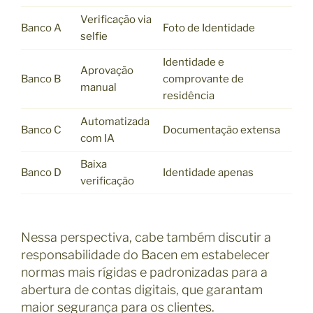
Verificação via
Banco A
Foto de Identidade
selfie
Identidade e
Aprovação
Banco B
comprovante de
manual
residência
Automatizada
Banco C
Documentação extensa
com IA
Baixa
Banco D
Identidade apenas
verificação
Nessa perspectiva, cabe também discutir a
responsabilidade do Bacen em estabelecer
normas mais rígidas e padronizadas para a
abertura de contas digitais, que garantam
maior segurança para os clientes.