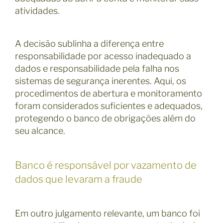
atividades.
A decisão sublinha a diferença entre
responsabilidade por acesso inadequado a
dados e responsabilidade pela falha nos
sistemas de segurança inerentes. Aqui, os
procedimentos de abertura e monitoramento
foram considerados suficientes e adequados,
protegendo o banco de obrigações além do
seu alcance.
Banco é responsável por vazamento de
dados que levaram a fraude
Em outro julgamento relevante, um banco foi