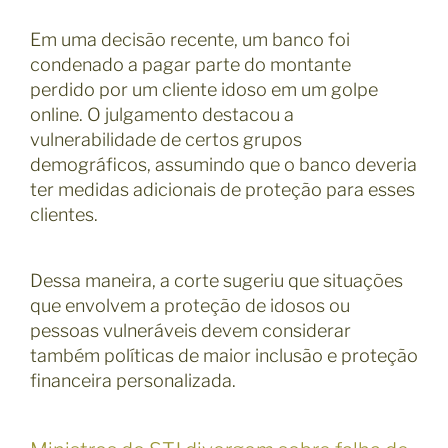
Em uma decisão recente, um banco foi
condenado a pagar parte do montante
perdido por um cliente idoso em um golpe
online. O julgamento destacou a
vulnerabilidade de certos grupos
demográficos, assumindo que o banco deveria
ter medidas adicionais de proteção para esses
clientes.
Dessa maneira, a corte sugeriu que situações
que envolvem a proteção de idosos ou
pessoas vulneráveis devem considerar
também políticas de maior inclusão e proteção
financeira personalizada.