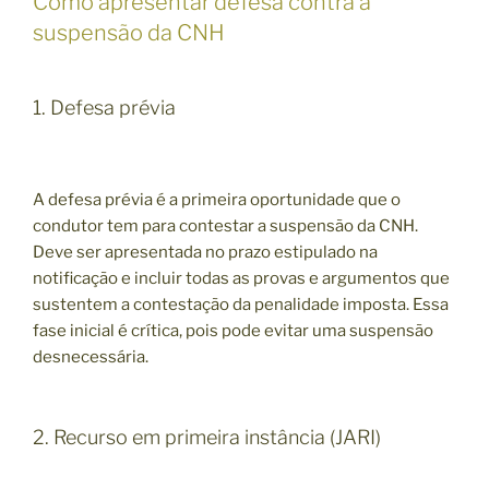
Como apresentar defesa contra a
suspensão da CNH
1. Defesa prévia
A defesa prévia é a primeira oportunidade que o
condutor tem para contestar a suspensão da CNH.
Deve ser apresentada no prazo estipulado na
notificação e incluir todas as provas e argumentos que
sustentem a contestação da penalidade imposta. Essa
fase inicial é crítica, pois pode evitar uma suspensão
desnecessária.
2. Recurso em primeira instância (JARI)