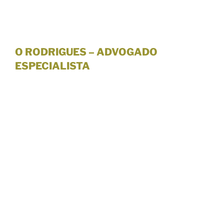
O RODRIGUES – ADVOGADO
ESPECIALISTA