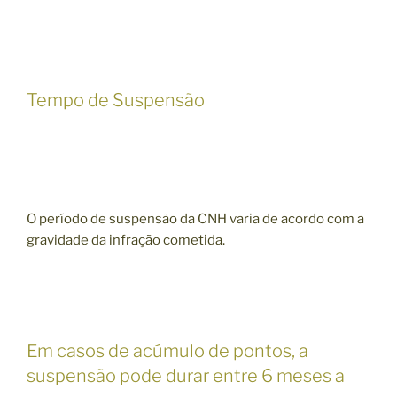
Tempo de Suspensão
O período de suspensão da CNH varia de acordo com a
gravidade da infração cometida.
Em casos de acúmulo de pontos, a
suspensão pode durar entre 6 meses a