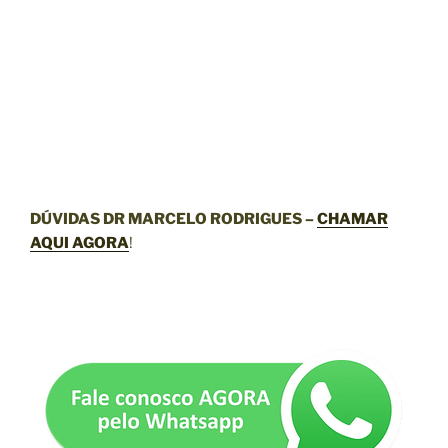
DÚVIDAS DR MARCELO RODRIGUES –
CHAMAR
AQUI AGORA
!