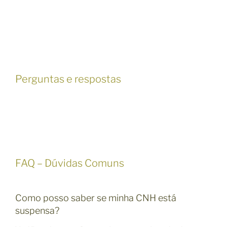
Perguntas e respostas
FAQ – Dúvidas Comuns
Como posso saber se minha CNH está
suspensa?