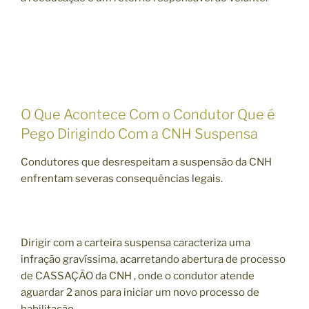
O Que Acontece Com o Condutor Que é
Pego Dirigindo Com a CNH Suspensa
Condutores que desrespeitam a suspensão da CNH
enfrentam severas consequências legais.
Dirigir com a carteira suspensa caracteriza uma
infração gravíssima, acarretando abertura de processo
de CASSAÇÃO da CNH , onde o condutor atende
aguardar 2 anos para iniciar um novo processo de
habilitação.