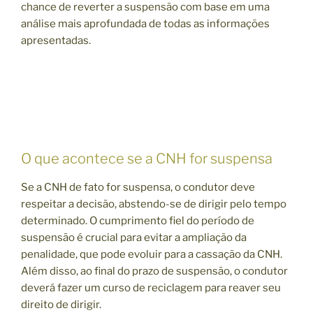
chance de reverter a suspensão com base em uma
análise mais aprofundada de todas as informações
apresentadas.
O que acontece se a CNH for suspensa
Se a CNH de fato for suspensa, o condutor deve
respeitar a decisão, abstendo-se de dirigir pelo tempo
determinado. O cumprimento fiel do período de
suspensão é crucial para evitar a ampliação da
penalidade, que pode evoluir para a cassação da CNH.
Além disso, ao final do prazo de suspensão, o condutor
deverá fazer um curso de reciclagem para reaver seu
direito de dirigir.