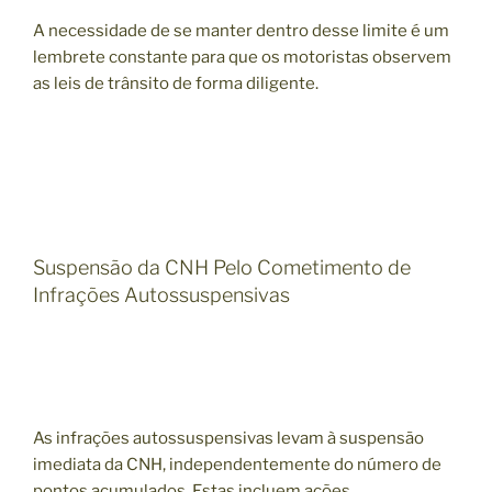
A necessidade de se manter dentro desse limite é um
lembrete constante para que os motoristas observem
as leis de trânsito de forma diligente.
Suspensão da CNH Pelo Cometimento de
Infrações Autossuspensivas
As infrações autossuspensivas levam à suspensão
imediata da CNH, independentemente do número de
pontos acumulados. Estas incluem ações