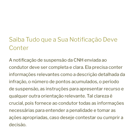
Saiba Tudo que a Sua Notificação Deve
Conter
A notificação de suspensão da CNH enviada ao
condutor deve ser completa e clara. Ela precisa conter
informações relevantes como a descrição detalhada da
infração, o número de pontos acumulados, o período
de suspensão, as instruções para apresentar recurso e
qualquer outra orientação relevante. Tal clareza é
crucial, pois fornece ao condutor todas as informações
necessárias para entender a penalidade e tomar as
ações apropriadas, caso deseje contestar ou cumprir a
decisão.