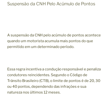
Suspensão da CNH Pelo Acúmulo de Pontos
A suspensão da CNH pelo acúmulo de pontos acontece
quando um motorista acumula mais pontos do que
permitido em um determinado período.
Essa regra incentiva a condução responsável e penaliza
condutores reincidentes. Segundo o Código de
Trânsito Brasileiro (CTB), o limite de pontos é de 20, 30
ou 40 pontos, dependendo das infrações e sua
natureza nos últimos 12 meses.