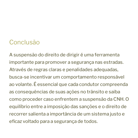
Conclusão
A suspensão do direito de dirigir é uma ferramenta
importante para promover a segurança nas estradas.
Através de regras claras e penalidades adequadas,
busca-se incentivar um comportamento responsável
ao volante. É essencial que cada condutor compreenda
as consequências de suas ações no trânsito e saiba
como proceder caso enfrentem a suspensão da CNH. O
equilíbrio entre a imposição das sanções e o direito de
recorrer salienta a importância de um sistema justo e
eficaz voltado para a segurança de todos.