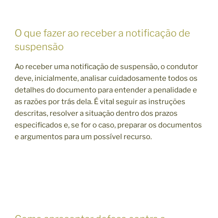
O que fazer ao receber a notificação de
suspensão
Ao receber uma notificação de suspensão, o condutor
deve, inicialmente, analisar cuidadosamente todos os
detalhes do documento para entender a penalidade e
as razões por trás dela. É vital seguir as instruções
descritas, resolver a situação dentro dos prazos
especificados e, se for o caso, preparar os documentos
e argumentos para um possível recurso.