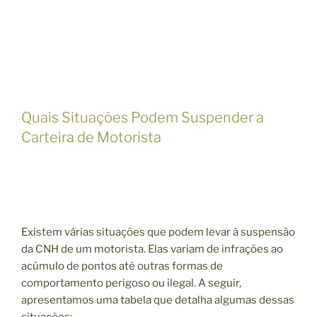
Quais Situações Podem Suspender a
Carteira de Motorista
Existem várias situações que podem levar à suspensão
da CNH de um motorista. Elas variam de infrações ao
acúmulo de pontos até outras formas de
comportamento perigoso ou ilegal. A seguir,
apresentamos uma tabela que detalha algumas dessas
situações: