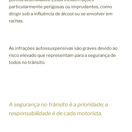
particularmente perigosas ou imprudentes, como
dirigir sob a influência de álcool ou se envolver em
rachas.
As infrações autossuspensivas são graves devido ao
risco elevado que representam para a segurança de
todos no trânsito.
A segurança no trânsito é a prioridade; a
responsabilidade é de cada motorista.