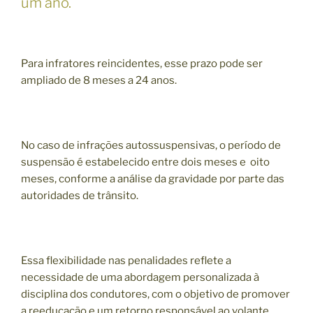
um ano.
Para infratores reincidentes, esse prazo pode ser
ampliado de 8 meses a 24 anos.
No caso de infrações autossuspensivas, o período de
suspensão é estabelecido entre dois meses e oito
meses, conforme a análise da gravidade por parte das
autoridades de trânsito.
Essa flexibilidade nas penalidades reflete a
necessidade de uma abordagem personalizada à
disciplina dos condutores, com o objetivo de promover
a reeducação e um retorno responsável ao volante.