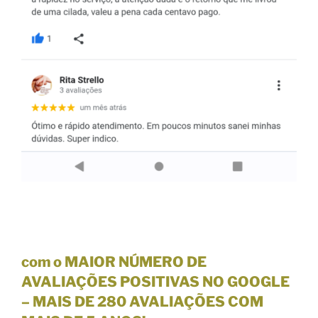
com o MAIOR NÚMERO DE
AVALIAÇÕES POSITIVAS NO GOOGLE
–
MAIS DE 280 AVALIAÇÕES
COM