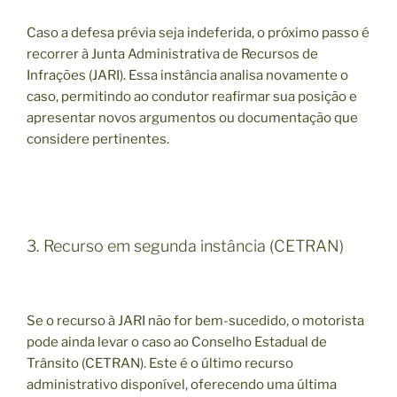
Caso a defesa prévia seja indeferida, o próximo passo é
recorrer à Junta Administrativa de Recursos de
Infrações (JARI). Essa instância analisa novamente o
caso, permitindo ao condutor reafirmar sua posição e
apresentar novos argumentos ou documentação que
considere pertinentes.
3. Recurso em segunda instância (CETRAN)
Se o recurso à JARI não for bem-sucedido, o motorista
pode ainda levar o caso ao Conselho Estadual de
Trânsito (CETRAN). Este é o último recurso
administrativo disponível, oferecendo uma última