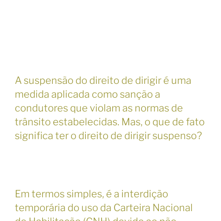
A suspensão do direito de dirigir é uma
medida aplicada como sanção a
condutores que violam as normas de
trânsito estabelecidas. Mas, o que de fato
significa ter o direito de dirigir suspenso?
Em termos simples, é a interdição
temporária do uso da Carteira Nacional