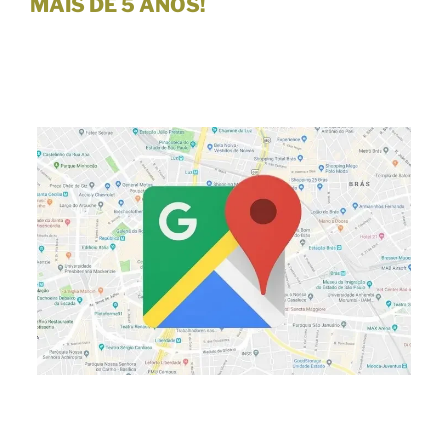
MAIS DE 5 ANOS!