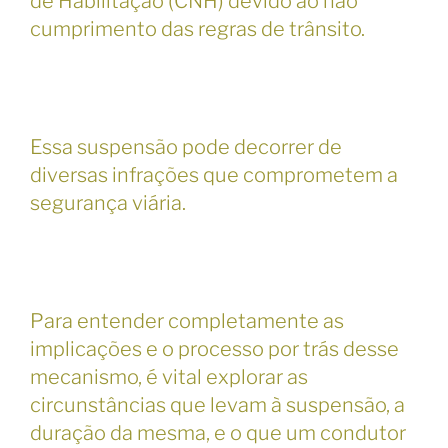
de Habilitação (CNH) devido ao não
cumprimento das regras de trânsito.
Essa suspensão pode decorrer de
diversas infrações que comprometem a
segurança viária.
Para entender completamente as
implicações e o processo por trás desse
mecanismo, é vital explorar as
circunstâncias que levam à suspensão, a
duração da mesma, e o que um condutor