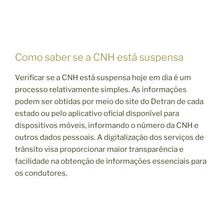
Como saber se a CNH está suspensa
Verificar se a CNH está suspensa hoje em dia é um
processo relativamente simples. As informações
podem ser obtidas por meio do site do Detran de cada
estado ou pelo aplicativo oficial disponível para
dispositivos móveis, informando o número da CNH e
outros dados pessoais. A digitalização dos serviços de
trânsito visa proporcionar maior transparência e
facilidade na obtenção de informações essenciais para
os condutores.