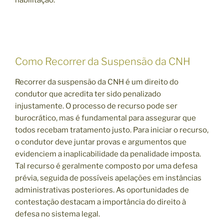
Como Recorrer da Suspensão da CNH
Recorrer da suspensão da CNH é um direito do
condutor que acredita ter sido penalizado
injustamente. O processo de recurso pode ser
burocrático, mas é fundamental para assegurar que
todos recebam tratamento justo. Para iniciar o recurso,
o condutor deve juntar provas e argumentos que
evidenciem a inaplicabilidade da penalidade imposta.
Tal recurso é geralmente composto por uma defesa
prévia, seguida de possíveis apelações em instâncias
administrativas posteriores. As oportunidades de
contestação destacam a importância do direito à
defesa no sistema legal.