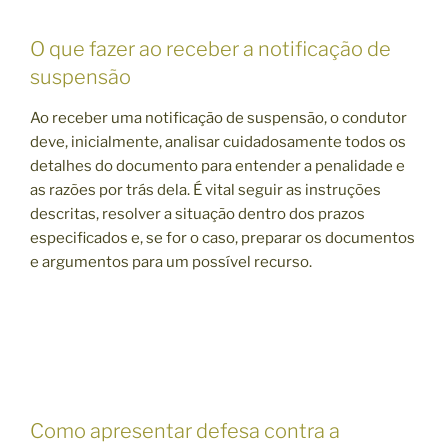
O que fazer ao receber a notificação de
suspensão
Ao receber uma notificação de suspensão, o condutor
deve, inicialmente, analisar cuidadosamente todos os
detalhes do documento para entender a penalidade e
as razões por trás dela. É vital seguir as instruções
descritas, resolver a situação dentro dos prazos
especificados e, se for o caso, preparar os documentos
e argumentos para um possível recurso.
Como apresentar defesa contra a