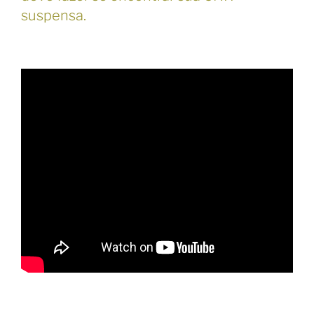
suspensa.