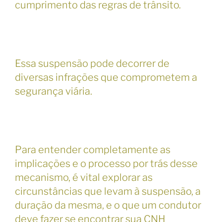
cumprimento das regras de trânsito.
Essa suspensão pode decorrer de
diversas infrações que comprometem a
segurança viária.
Para entender completamente as
implicações e o processo por trás desse
mecanismo, é vital explorar as
circunstâncias que levam à suspensão, a
duração da mesma, e o que um condutor
deve fazer se encontrar sua CNH