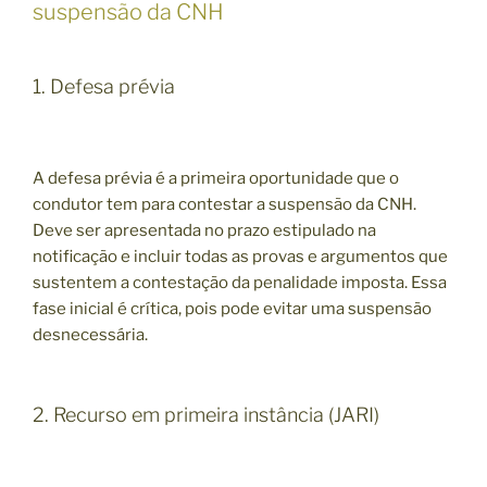
suspensão da CNH
1. Defesa prévia
A defesa prévia é a primeira oportunidade que o
condutor tem para contestar a suspensão da CNH.
Deve ser apresentada no prazo estipulado na
notificação e incluir todas as provas e argumentos que
sustentem a contestação da penalidade imposta. Essa
fase inicial é crítica, pois pode evitar uma suspensão
desnecessária.
2. Recurso em primeira instância (JARI)