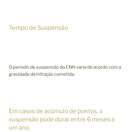
Tempo de Suspensão
O período de suspensão da CNH varia de acordo com a
gravidade da infração cometida.
Em casos de acúmulo de pontos, a
suspensão pode durar entre 6 meses a
um ano.