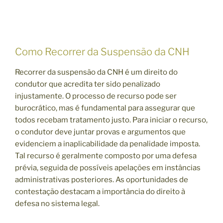
Como Recorrer da Suspensão da CNH
Recorrer da suspensão da CNH é um direito do
condutor que acredita ter sido penalizado
injustamente. O processo de recurso pode ser
burocrático, mas é fundamental para assegurar que
todos recebam tratamento justo. Para iniciar o recurso,
o condutor deve juntar provas e argumentos que
evidenciem a inaplicabilidade da penalidade imposta.
Tal recurso é geralmente composto por uma defesa
prévia, seguida de possíveis apelações em instâncias
administrativas posteriores. As oportunidades de
contestação destacam a importância do direito à
defesa no sistema legal.