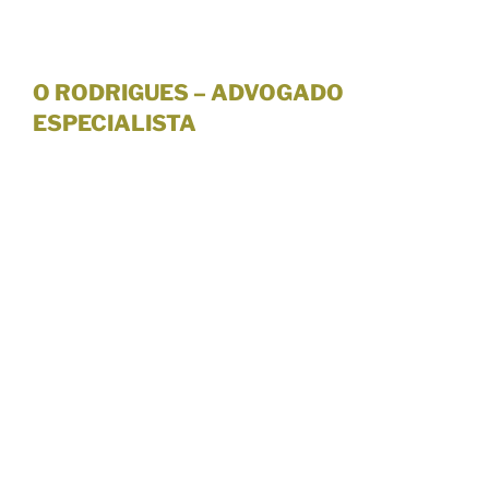
O RODRIGUES – ADVOGADO
ESPECIALISTA