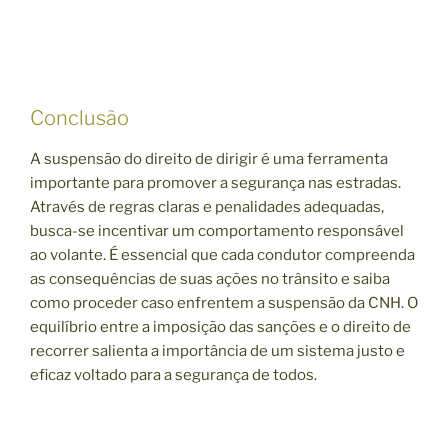
Conclusão
A suspensão do direito de dirigir é uma ferramenta
importante para promover a segurança nas estradas.
Através de regras claras e penalidades adequadas,
busca-se incentivar um comportamento responsável
ao volante. É essencial que cada condutor compreenda
as consequências de suas ações no trânsito e saiba
como proceder caso enfrentem a suspensão da CNH. O
equilíbrio entre a imposição das sanções e o direito de
recorrer salienta a importância de um sistema justo e
eficaz voltado para a segurança de todos.