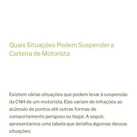
Quais Situações Podem Suspender a
Carteira de Motorista
Existem várias situações que podem levar à suspensão
da CNH de um motorista. Elas variam de infrações ao
acúmulo de pontos até outras formas de
comportamento perigoso ou ilegal. A seguir,
apresentamos uma tabela que detalha algumas dessas
situações: