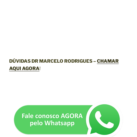
DÚVIDAS DR MARCELO RODRIGUES –
CHAMAR
AQUI AGORA
!