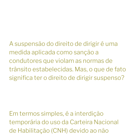
A suspensão do direito de dirigir é uma
medida aplicada como sanção a
condutores que violam as normas de
trânsito estabelecidas. Mas, o que de fato
significa ter o direito de dirigir suspenso?
Em termos simples, é a interdição
temporária do uso da Carteira Nacional
de Habilitação (CNH) devido ao não