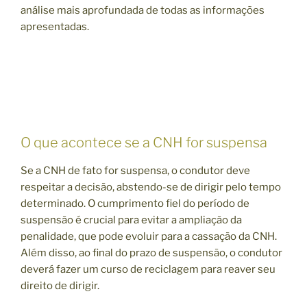
análise mais aprofundada de todas as informações
apresentadas.
O que acontece se a CNH for suspensa
Se a CNH de fato for suspensa, o condutor deve
respeitar a decisão, abstendo-se de dirigir pelo tempo
determinado. O cumprimento fiel do período de
suspensão é crucial para evitar a ampliação da
penalidade, que pode evoluir para a cassação da CNH.
Além disso, ao final do prazo de suspensão, o condutor
deverá fazer um curso de reciclagem para reaver seu
direito de dirigir.