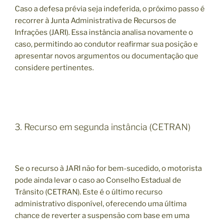
Caso a defesa prévia seja indeferida, o próximo passo é
recorrer à Junta Administrativa de Recursos de
Infrações (JARI). Essa instância analisa novamente o
caso, permitindo ao condutor reafirmar sua posição e
apresentar novos argumentos ou documentação que
considere pertinentes.
3. Recurso em segunda instância (CETRAN)
Se o recurso à JARI não for bem-sucedido, o motorista
pode ainda levar o caso ao Conselho Estadual de
Trânsito (CETRAN). Este é o último recurso
administrativo disponível, oferecendo uma última
chance de reverter a suspensão com base em uma