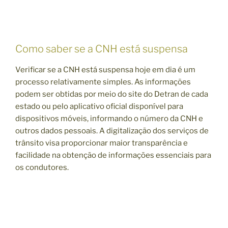
Como saber se a CNH está suspensa
Verificar se a CNH está suspensa hoje em dia é um
processo relativamente simples. As informações
podem ser obtidas por meio do site do Detran de cada
estado ou pelo aplicativo oficial disponível para
dispositivos móveis, informando o número da CNH e
outros dados pessoais. A digitalização dos serviços de
trânsito visa proporcionar maior transparência e
facilidade na obtenção de informações essenciais para
os condutores.