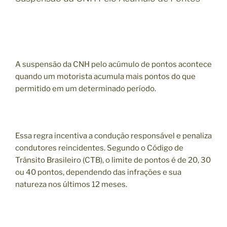
A suspensão da CNH pelo acúmulo de pontos acontece
quando um motorista acumula mais pontos do que
permitido em um determinado período.
Essa regra incentiva a condução responsável e penaliza
condutores reincidentes. Segundo o Código de
Trânsito Brasileiro (CTB), o limite de pontos é de 20, 30
ou 40 pontos, dependendo das infrações e sua
natureza nos últimos 12 meses.