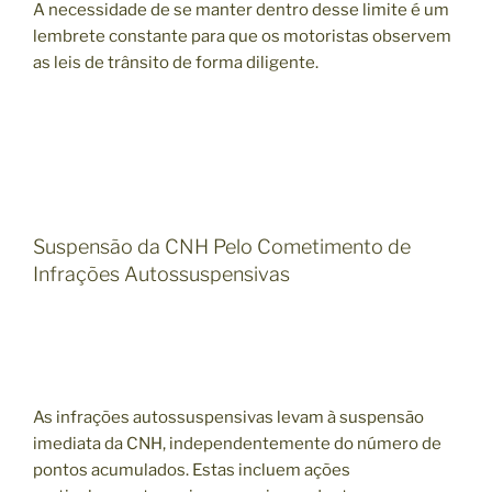
A necessidade de se manter dentro desse limite é um
lembrete constante para que os motoristas observem
as leis de trânsito de forma diligente.
Suspensão da CNH Pelo Cometimento de
Infrações Autossuspensivas
As infrações autossuspensivas levam à suspensão
imediata da CNH, independentemente do número de
pontos acumulados. Estas incluem ações