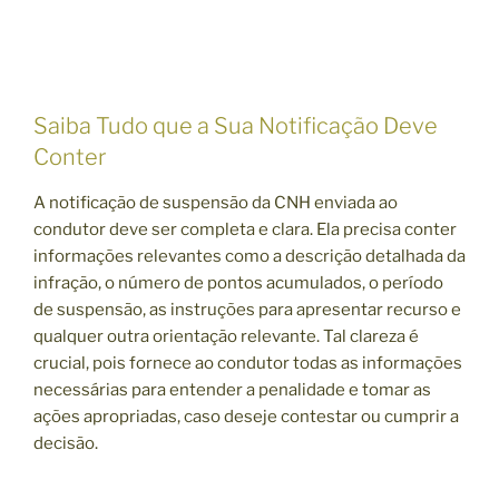
Saiba Tudo que a Sua Notificação Deve
Conter
A notificação de suspensão da CNH enviada ao
condutor deve ser completa e clara. Ela precisa conter
informações relevantes como a descrição detalhada da
infração, o número de pontos acumulados, o período
de suspensão, as instruções para apresentar recurso e
qualquer outra orientação relevante. Tal clareza é
crucial, pois fornece ao condutor todas as informações
necessárias para entender a penalidade e tomar as
ações apropriadas, caso deseje contestar ou cumprir a
decisão.