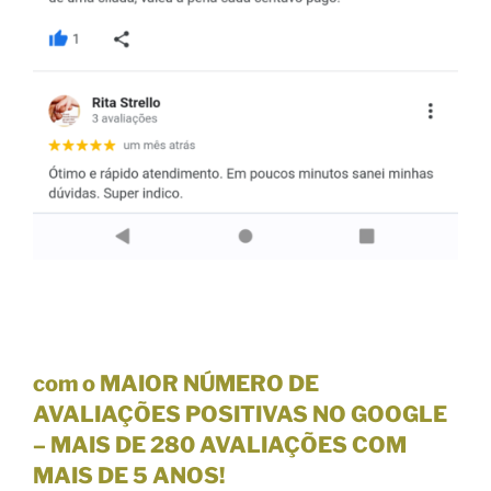
com o MAIOR NÚMERO DE
AVALIAÇÕES POSITIVAS NO GOOGLE
–
MAIS DE 280 AVALIAÇÕES
COM
MAIS DE 5 ANOS!