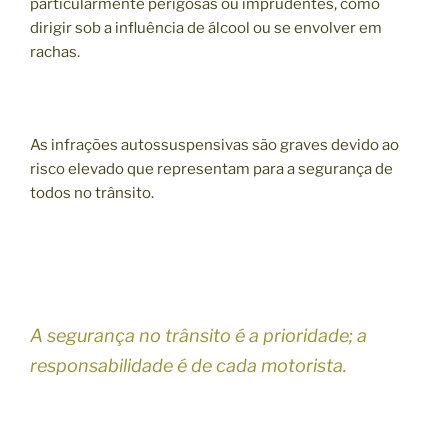
particularmente perigosas ou imprudentes, como
dirigir sob a influência de álcool ou se envolver em
rachas.
As infrações autossuspensivas são graves devido ao
risco elevado que representam para a segurança de
todos no trânsito.
A segurança no trânsito é a prioridade; a
responsabilidade é de cada motorista.