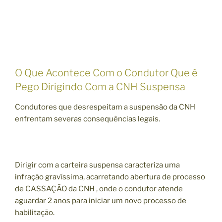
O Que Acontece Com o Condutor Que é
Pego Dirigindo Com a CNH Suspensa
Condutores que desrespeitam a suspensão da CNH
enfrentam severas consequências legais.
Dirigir com a carteira suspensa caracteriza uma
infração gravíssima, acarretando abertura de processo
de CASSAÇÃO da CNH , onde o condutor atende
aguardar 2 anos para iniciar um novo processo de
habilitação.