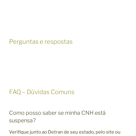
Perguntas e respostas
FAQ – Dúvidas Comuns
Como posso saber se minha CNH está
suspensa?
Verifique junto ao Detran de seu estado, pelo site ou