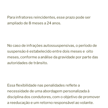
Para infratores reincidentes, esse prazo pode ser
ampliado de 8 meses a 24 anos.
No caso de infrações autossuspensivas, o período de
suspensão é estabelecido entre dois meses e oito
meses, conforme a análise da gravidade por parte das
autoridades de trânsito.
Essa flexibilidade nas penalidades reflete a
necessidade de uma abordagem personalizada à
disciplina dos condutores, com o objetivo de promover
a reeducação e um retorno responsável ao volante.