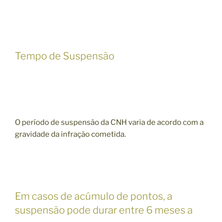
Tempo de Suspensão
O período de suspensão da CNH varia de acordo com a
gravidade da infração cometida.
Em casos de acúmulo de pontos, a
suspensão pode durar entre 6 meses a