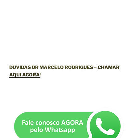
DÚVIDAS DR MARCELO RODRIGUES –
CHAMAR
AQUI AGORA
!