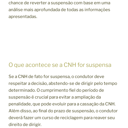
chance de reverter a suspensão com base em uma
análise mais aprofundada de todas as informações
apresentadas.
O que acontece se a CNH for suspensa
Se a CNH de fato for suspensa, o condutor deve
respeitar a decisão, abstendo-se de dirigir pelo tempo
determinado. O cumprimento fiel do período de
suspensão é crucial para evitar a ampliação da
penalidade, que pode evoluir para a cassação da CNH.
Além disso, ao final do prazo de suspensão, o condutor
deverá fazer um curso de reciclagem para reaver seu
direito de dirigir.