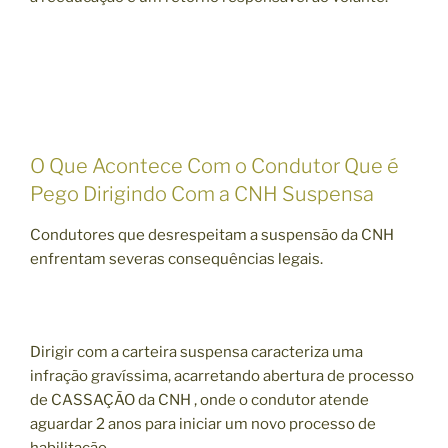
O Que Acontece Com o Condutor Que é
Pego Dirigindo Com a CNH Suspensa
Condutores que desrespeitam a suspensão da CNH
enfrentam severas consequências legais.
Dirigir com a carteira suspensa caracteriza uma
infração gravíssima, acarretando abertura de processo
de CASSAÇÃO da CNH , onde o condutor atende
aguardar 2 anos para iniciar um novo processo de
habilitação.