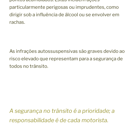
particularmente perigosas ou imprudentes, como
dirigir sob a influência de álcool ou se envolver em
rachas.
As infrações autossuspensivas são graves devido ao
risco elevado que representam para a segurança de
todos no trânsito.
A segurança no trânsito é a prioridade; a
responsabilidade é de cada motorista.