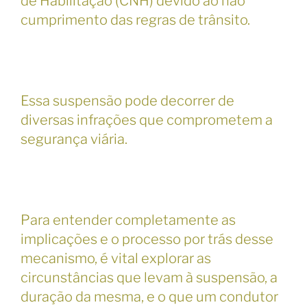
de Habilitação (CNH) devido ao não
cumprimento das regras de trânsito.
Essa suspensão pode decorrer de
diversas infrações que comprometem a
segurança viária.
Para entender completamente as
implicações e o processo por trás desse
mecanismo, é vital explorar as
circunstâncias que levam à suspensão, a
duração da mesma, e o que um condutor