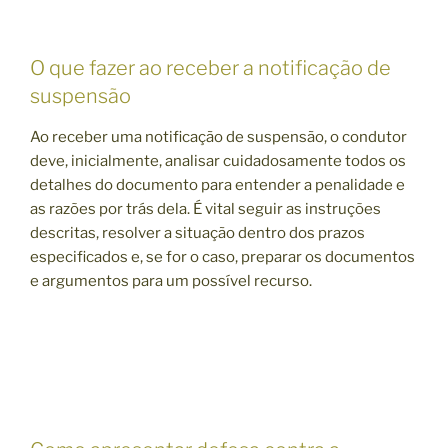
O que fazer ao receber a notificação de
suspensão
Ao receber uma notificação de suspensão, o condutor
deve, inicialmente, analisar cuidadosamente todos os
detalhes do documento para entender a penalidade e
as razões por trás dela. É vital seguir as instruções
descritas, resolver a situação dentro dos prazos
especificados e, se for o caso, preparar os documentos
e argumentos para um possível recurso.