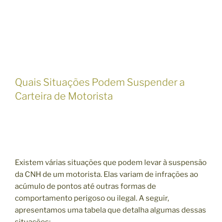
Quais Situações Podem Suspender a
Carteira de Motorista
Existem várias situações que podem levar à suspensão
da CNH de um motorista. Elas variam de infrações ao
acúmulo de pontos até outras formas de
comportamento perigoso ou ilegal. A seguir,
apresentamos uma tabela que detalha algumas dessas
situações: