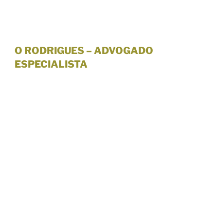
O RODRIGUES – ADVOGADO
ESPECIALISTA