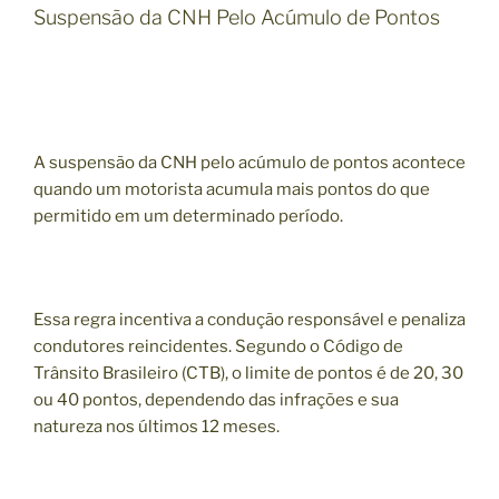
Suspensão da CNH Pelo Acúmulo de Pontos
A suspensão da CNH pelo acúmulo de pontos acontece
quando um motorista acumula mais pontos do que
permitido em um determinado período.
Essa regra incentiva a condução responsável e penaliza
condutores reincidentes. Segundo o Código de
Trânsito Brasileiro (CTB), o limite de pontos é de 20, 30
ou 40 pontos, dependendo das infrações e sua
natureza nos últimos 12 meses.