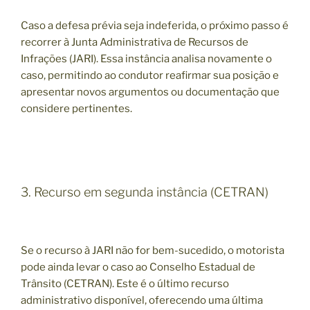
Caso a defesa prévia seja indeferida, o próximo passo é
recorrer à Junta Administrativa de Recursos de
Infrações (JARI). Essa instância analisa novamente o
caso, permitindo ao condutor reafirmar sua posição e
apresentar novos argumentos ou documentação que
considere pertinentes.
3. Recurso em segunda instância (CETRAN)
Se o recurso à JARI não for bem-sucedido, o motorista
pode ainda levar o caso ao Conselho Estadual de
Trânsito (CETRAN). Este é o último recurso
administrativo disponível, oferecendo uma última