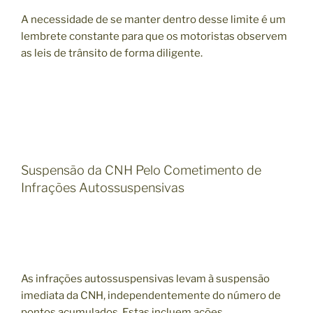
A necessidade de se manter dentro desse limite é um
lembrete constante para que os motoristas observem
as leis de trânsito de forma diligente.
Suspensão da CNH Pelo Cometimento de
Infrações Autossuspensivas
As infrações autossuspensivas levam à suspensão
imediata da CNH, independentemente do número de
pontos acumulados. Estas incluem ações