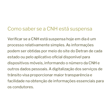
Como saber se a CNH está suspensa
Verificar se a CNH está suspensa hoje em dia é um
processo relativamente simples. As informações
podem ser obtidas por meio do site do Detran de cada
estado ou pelo aplicativo oficial disponível para
dispositivos móveis, informando o número da CNH e
outros dados pessoais. A digitalização dos serviços de
trânsito visa proporcionar maior transparência e
facilidade na obtenção de informações essenciais para
os condutores.