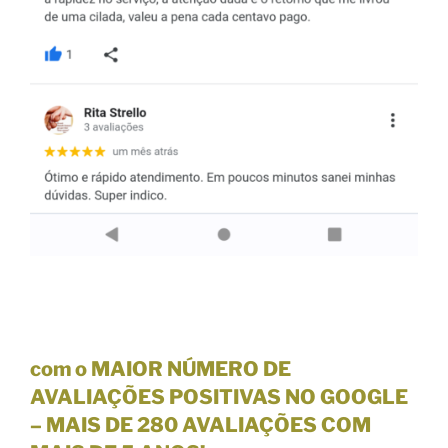
com o MAIOR NÚMERO DE
AVALIAÇÕES POSITIVAS NO GOOGLE
–
MAIS DE 280 AVALIAÇÕES
COM