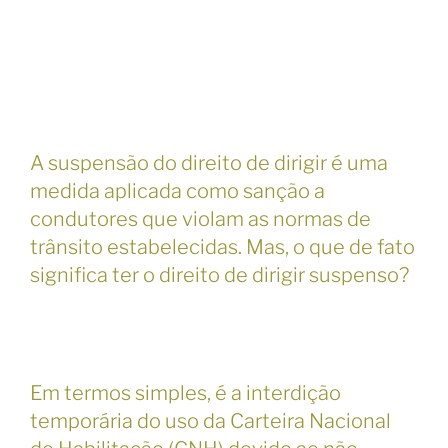
A suspensão do direito de dirigir é uma
medida aplicada como sanção a
condutores que violam as normas de
trânsito estabelecidas. Mas, o que de fato
significa ter o direito de dirigir suspenso?
Em termos simples, é a interdição
temporária do uso da Carteira Nacional