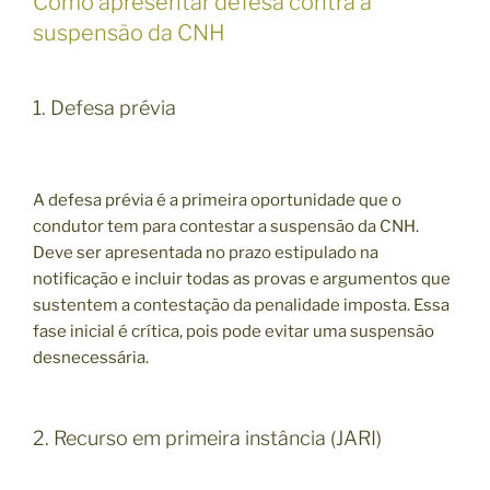
Como apresentar defesa contra a
suspensão da CNH
1. Defesa prévia
A defesa prévia é a primeira oportunidade que o
condutor tem para contestar a suspensão da CNH.
Deve ser apresentada no prazo estipulado na
notificação e incluir todas as provas e argumentos que
sustentem a contestação da penalidade imposta. Essa
fase inicial é crítica, pois pode evitar uma suspensão
desnecessária.
2. Recurso em primeira instância (JARI)