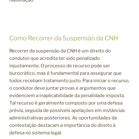
Como Recorrer da Suspensão da CNH
Recorrer da suspensão da CNH é um direito do
condutor que acredita ter sido penalizado
injustamente. O processo de recurso pode ser
burocrático, mas é fundamental para assegurar que
todos recebam tratamento justo. Para iniciar o recurso,
o condutor deve juntar provas e argumentos que
evidenciem a inaplicabilidade da penalidade imposta.
Tal recurso é geralmente composto por uma defesa
prévia, seguida de possíveis apelações em instâncias
administrativas posteriores. As oportunidades de
contestação destacam a importância do direito à
defesa no sistema legal.