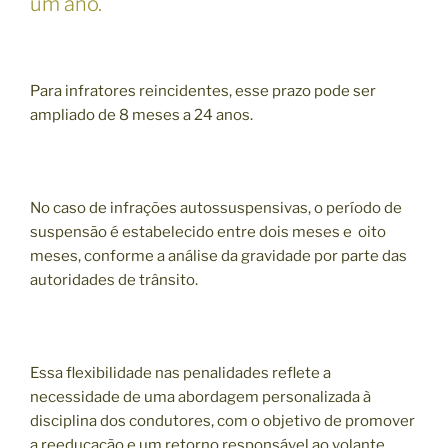
um ano.
Para infratores reincidentes, esse prazo pode ser
ampliado de 8 meses a 24 anos.
No caso de infrações autossuspensivas, o período de
suspensão é estabelecido entre dois meses e oito
meses, conforme a análise da gravidade por parte das
autoridades de trânsito.
Essa flexibilidade nas penalidades reflete a
necessidade de uma abordagem personalizada à
disciplina dos condutores, com o objetivo de promover
a reeducação e um retorno responsável ao volante.