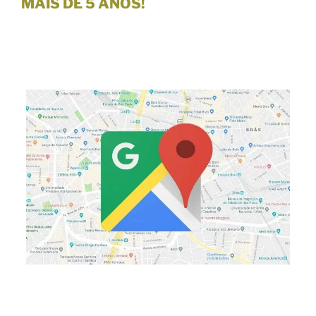
MAIS DE 5 ANOS!