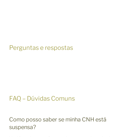
Perguntas e respostas
FAQ – Dúvidas Comuns
Como posso saber se minha CNH está
suspensa?