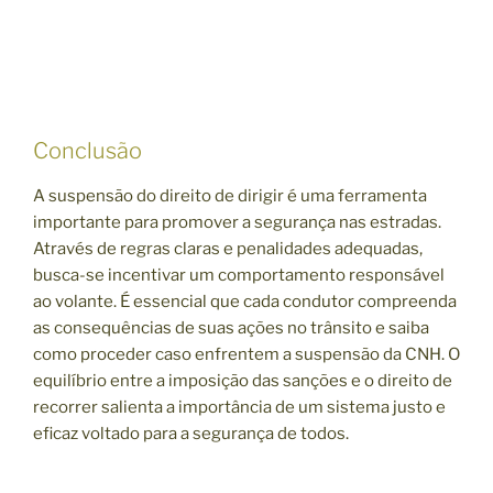
Conclusão
A suspensão do direito de dirigir é uma ferramenta
importante para promover a segurança nas estradas.
Através de regras claras e penalidades adequadas,
busca-se incentivar um comportamento responsável
ao volante. É essencial que cada condutor compreenda
as consequências de suas ações no trânsito e saiba
como proceder caso enfrentem a suspensão da CNH. O
equilíbrio entre a imposição das sanções e o direito de
recorrer salienta a importância de um sistema justo e
eficaz voltado para a segurança de todos.