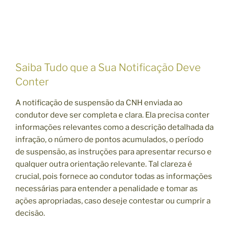
Saiba Tudo que a Sua Notificação Deve
Conter
A notificação de suspensão da CNH enviada ao
condutor deve ser completa e clara. Ela precisa conter
informações relevantes como a descrição detalhada da
infração, o número de pontos acumulados, o período
de suspensão, as instruções para apresentar recurso e
qualquer outra orientação relevante. Tal clareza é
crucial, pois fornece ao condutor todas as informações
necessárias para entender a penalidade e tomar as
ações apropriadas, caso deseje contestar ou cumprir a
decisão.