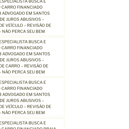
SPECIALISTA BUSCA E
 CARRO FINANCIADO
3 ADVOGADO EM SANTOS
E JUROS ABUSIVOS –
E VEÍCULO – REVISÃO DE
 NÃO PERCA SEU BEM
SPECIALISTA BUSCA E
 CARRO FINANCIADO
13 ADVOGADO EM SANTOS
E JUROS ABUSIVOS –
E CARRO – REVISÃO DE
 NÃO PERCA SEU BEM
SPECIALISTA BUSCA E
 CARRO FINANCIADO
13 ADVOGADO EM SANTOS
E JUROS ABUSIVOS –
E VEÍCULO – REVISÃO DE
 NÃO PERCA SEU BEM
SPECIALISTA BUSCA E
 CARRO FINANCIADO PRAIA