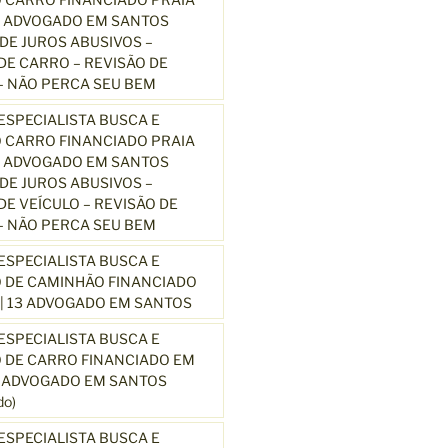
3 ADVOGADO EM SANTOS
E JUROS ABUSIVOS –
E CARRO – REVISÃO DE
 NÃO PERCA SEU BEM
SPECIALISTA BUSCA E
 CARRO FINANCIADO PRAIA
3 ADVOGADO EM SANTOS
E JUROS ABUSIVOS –
E VEÍCULO – REVISÃO DE
 NÃO PERCA SEU BEM
SPECIALISTA BUSCA E
 DE CAMINHÃO FINANCIADO
| 13 ADVOGADO EM SANTOS
SPECIALISTA BUSCA E
 DE CARRO FINANCIADO EM
3 ADVOGADO EM SANTOS
o)
SPECIALISTA BUSCA E