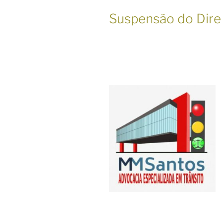
Suspensão do Direi