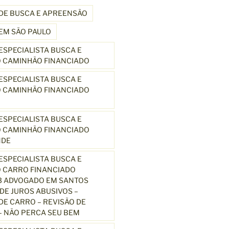
DE BUSCA E APREENSÃO
EM SÃO PAULO
SPECIALISTA BUSCA E
 CAMINHÃO FINANCIADO
SPECIALISTA BUSCA E
 CAMINHÃO FINANCIADO
SPECIALISTA BUSCA E
 CAMINHÃO FINANCIADO
NDE
SPECIALISTA BUSCA E
 CARRO FINANCIADO
3 ADVOGADO EM SANTOS
E JUROS ABUSIVOS –
E CARRO – REVISÃO DE
 NÃO PERCA SEU BEM