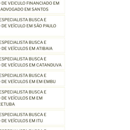
DE VEICULO FINANCIADO EM
3 ADVOGADO EM SANTOS
SPECIALISTA BUSCA E
DE VEÍCULO EM SÃO PAULO
SPECIALISTA BUSCA E
DE VEÍCULOS EM ATIBAIA
SPECIALISTA BUSCA E
 DE VEÍCULOS EM CATANDUVA
SPECIALISTA BUSCA E
 DE VEÍCULOS EM EM EMBU
SPECIALISTA BUSCA E
DE VEÍCULOS EM EM
CETUBA
SPECIALISTA BUSCA E
DE VEÍCULOS EM ITU