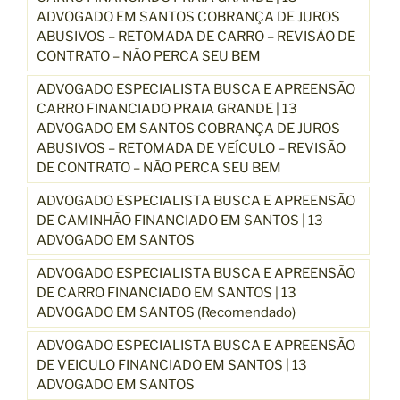
ADVOGADO EM SANTOS COBRANÇA DE JUROS
ABUSIVOS – RETOMADA DE CARRO – REVISÃO DE
CONTRATO – NÃO PERCA SEU BEM
ADVOGADO ESPECIALISTA BUSCA E APREENSÃO
CARRO FINANCIADO PRAIA GRANDE | 13
ADVOGADO EM SANTOS COBRANÇA DE JUROS
ABUSIVOS – RETOMADA DE VEÍCULO – REVISÃO
DE CONTRATO – NÃO PERCA SEU BEM
ADVOGADO ESPECIALISTA BUSCA E APREENSÃO
DE CAMINHÃO FINANCIADO EM SANTOS | 13
ADVOGADO EM SANTOS
ADVOGADO ESPECIALISTA BUSCA E APREENSÃO
DE CARRO FINANCIADO EM SANTOS | 13
ADVOGADO EM SANTOS (Recomendado)
ADVOGADO ESPECIALISTA BUSCA E APREENSÃO
DE VEICULO FINANCIADO EM SANTOS | 13
ADVOGADO EM SANTOS