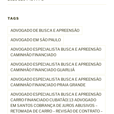
TAGS
ADVOGADO DE BUSCA E APREENSÃO
ADVOGADO EM SÃO PAULO
ADVOGADO ESPECIALISTA BUSCA E APREENSÃO
CAMINHÃO FINANCIADO
ADVOGADO ESPECIALISTA BUSCA E APREENSÃO
CAMINHÃO FINANCIADO GUARUJÁ
ADVOGADO ESPECIALISTA BUSCA E APREENSÃO
CAMINHÃO FINANCIADO PRAIA GRANDE
ADVOGADO ESPECIALISTA BUSCA E APREENSÃO
CARRO FINANCIADO CUBATÃO| 13 ADVOGADO
EM SANTOS COBRANÇA DE JUROS ABUSIVOS –
RETOMADA DE CARRO – REVISÃO DE CONTRATO –