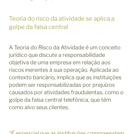
Teoria do risco da atividade se aplica a
golpe da falsa central
A Teoria do Risco da Atividade é um conceito
jurídico que discute a responsabilidade
objetiva de uma empresa em relação aos
riscos inerentes à sua operação. Aplicada ao
contexto bancário, implica que as instituições
podem ser responsabilizadas por prejuízos
causados por atividades fraudulentas, como o
golpe da falsa central telefônica, que têm
como alvo seus clientes.
“É essencial que as instituições compreendam