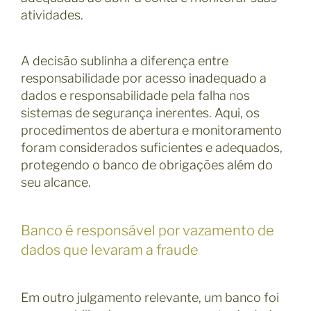
atividades.
A decisão sublinha a diferença entre
responsabilidade por acesso inadequado a
dados e responsabilidade pela falha nos
sistemas de segurança inerentes. Aqui, os
procedimentos de abertura e monitoramento
foram considerados suficientes e adequados,
protegendo o banco de obrigações além do
seu alcance.
Banco é responsável por vazamento de
dados que levaram a fraude
Em outro julgamento relevante, um banco foi