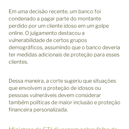
Em uma decisão recente, um banco foi
condenado a pagar parte do montante
perdido por um cliente idoso em um golpe
online. O julgamento destacou a
vulnerabilidade de certos grupos
demográficos, assumindo que o banco deveria
ter medidas adicionais de proteção para esses
clientes.
Dessa maneira, a corte sugeriu que situações
que envolvem a proteção de idosos ou
pessoas vulneráveis devem considerar
também políticas de maior inclusão e proteção
financeira personalizada.