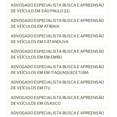
ADVOGADO ESPECIALISTA BUSCA E APREENSÃO
DE VEÍCULO EM SÃO PAULO (11)
ADVOGADO ESPECIALISTA BUSCA E APREENSÃO
DE VEÍCULOS EM ATIBAIA
ADVOGADO ESPECIALISTA BUSCA E APREENSÃO
DE VEÍCULOS EM CATANDUVA
ADVOGADO ESPECIALISTA BUSCA E APREENSÃO
DE VEÍCULOS EM EM EMBU
ADVOGADO ESPECIALISTA BUSCA E APREENSÃO
DE VEÍCULOS EM EM ITAQUAQUECETUBA
ADVOGADO ESPECIALISTA BUSCA E APREENSÃO
DE VEÍCULOS EM ITU
ADVOGADO ESPECIALISTA BUSCA E APREENSÃO
DE VEÍCULOS EM OSASCO
ADVOGADO ESPECIALISTA BUSCA E APREENSÃO