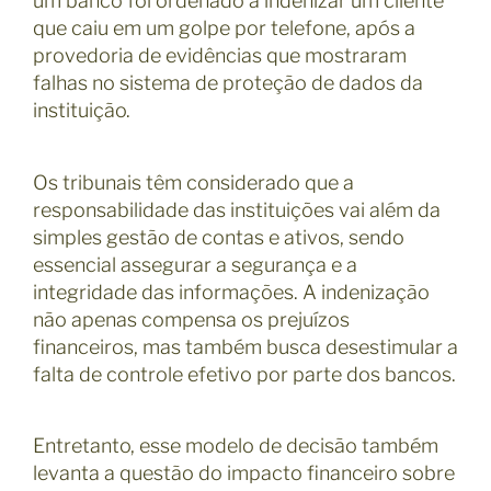
um banco foi ordenado a indenizar um cliente
que caiu em um golpe por telefone, após a
provedoria de evidências que mostraram
falhas no sistema de proteção de dados da
instituição.
Os tribunais têm considerado que a
responsabilidade das instituições vai além da
simples gestão de contas e ativos, sendo
essencial assegurar a segurança e a
integridade das informações. A indenização
não apenas compensa os prejuízos
financeiros, mas também busca desestimular a
falta de controle efetivo por parte dos bancos.
Entretanto, esse modelo de decisão também
levanta a questão do impacto financeiro sobre