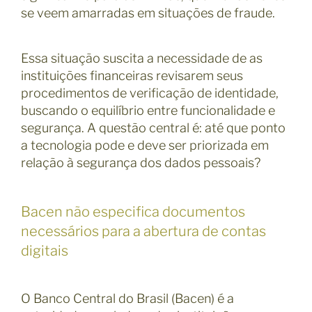
se veem amarradas em situações de fraude.
Essa situação suscita a necessidade de as
instituições financeiras revisarem seus
procedimentos de verificação de identidade,
buscando o equilíbrio entre funcionalidade e
segurança. A questão central é: até que ponto
a tecnologia pode e deve ser priorizada em
relação à segurança dos dados pessoais?
Bacen não especifica documentos
necessários para a abertura de contas
digitais
O Banco Central do Brasil (Bacen) é a