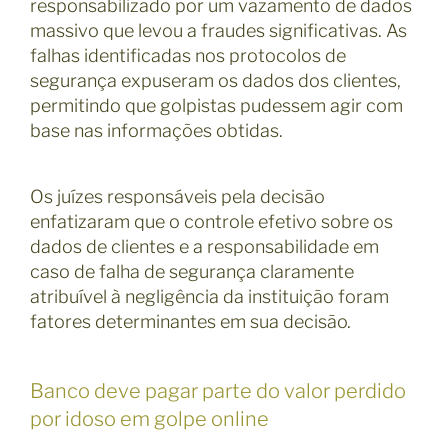
responsabilizado por um vazamento de dados
massivo que levou a fraudes significativas. As
falhas identificadas nos protocolos de
segurança expuseram os dados dos clientes,
permitindo que golpistas pudessem agir com
base nas informações obtidas.
Os juízes responsáveis pela decisão
enfatizaram que o controle efetivo sobre os
dados de clientes e a responsabilidade em
caso de falha de segurança claramente
atribuível à negligência da instituição foram
fatores determinantes em sua decisão.
Banco deve pagar parte do valor perdido
por idoso em golpe online