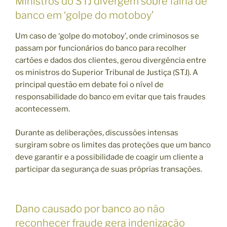
Ministros do STJ divergem sobre falha de
banco em ‘golpe do motoboy’
Um caso de ‘golpe do motoboy’, onde criminosos se
passam por funcionários do banco para recolher
cartões e dados dos clientes, gerou divergência entre
os ministros do Superior Tribunal de Justiça (STJ). A
principal questão em debate foi o nível de
responsabilidade do banco em evitar que tais fraudes
acontecessem.
Durante as deliberações, discussões intensas
surgiram sobre os limites das proteções que um banco
deve garantir e a possibilidade de coagir um cliente a
participar da segurança de suas próprias transações.
Dano causado por banco ao não
reconhecer fraude gera indenização