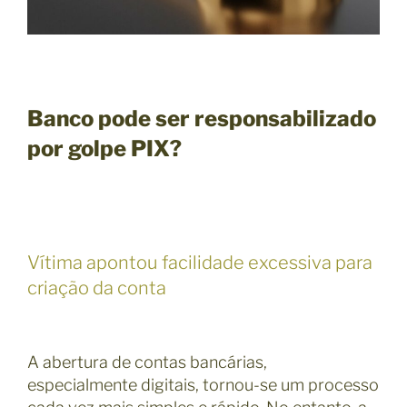
Banco pode ser responsabilizado
por golpe PIX?
Vítima apontou facilidade excessiva para
criação da conta
A abertura de contas bancárias,
especialmente digitais, tornou-se um processo