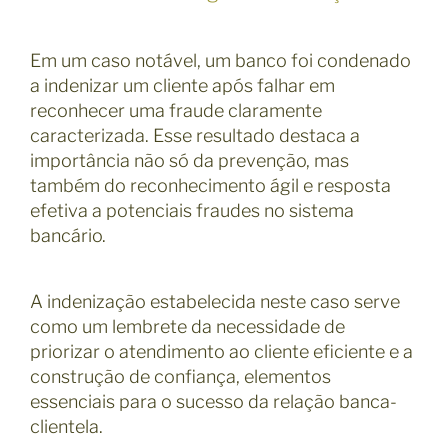
Em um caso notável, um banco foi condenado
a indenizar um cliente após falhar em
reconhecer uma fraude claramente
caracterizada. Esse resultado destaca a
importância não só da prevenção, mas
também do reconhecimento ágil e resposta
efetiva a potenciais fraudes no sistema
bancário.
A indenização estabelecida neste caso serve
como um lembrete da necessidade de
priorizar o atendimento ao cliente eficiente e a
construção de confiança, elementos
essenciais para o sucesso da relação banca-
clientela.