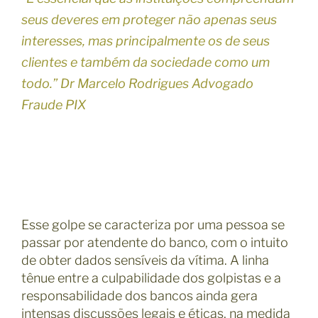
seus deveres em proteger não apenas seus
interesses, mas principalmente os de seus
clientes e também da sociedade como um
todo.” Dr Marcelo Rodrigues Advogado
Fraude PIX
Esse golpe se caracteriza por uma pessoa se
passar por atendente do banco, com o intuito
de obter dados sensíveis da vítima. A linha
tênue entre a culpabilidade dos golpistas e a
responsabilidade dos bancos ainda gera
intensas discussões legais e éticas, na medida