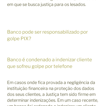
em que se busca justiça para os lesados.
Banco pode ser responsabilizado por
golpe PIX?
Banco é condenado a indenizar cliente
que sofreu golpe por telefone
Em casos onde fica provada a negligência da
instituição financeira na proteção dos dados
dos seus clientes, a Justiça tem sido firme em
determinar indenizações. Em um caso recente,