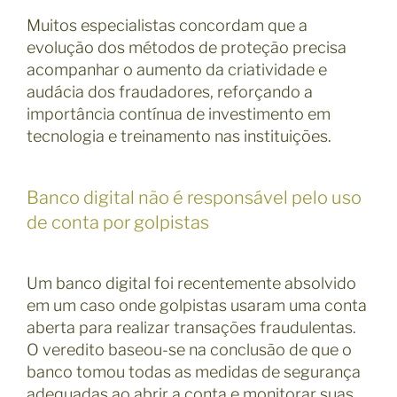
Muitos especialistas concordam que a
evolução dos métodos de proteção precisa
acompanhar o aumento da criatividade e
audácia dos fraudadores, reforçando a
importância contínua de investimento em
tecnologia e treinamento nas instituições.
Banco digital não é responsável pelo uso
de conta por golpistas
Um banco digital foi recentemente absolvido
em um caso onde golpistas usaram uma conta
aberta para realizar transações fraudulentas.
O veredito baseou-se na conclusão de que o
banco tomou todas as medidas de segurança
adequadas ao abrir a conta e monitorar suas