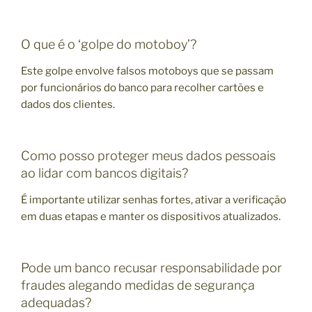
O que é o ‘golpe do motoboy’?
Este golpe envolve falsos motoboys que se passam
por funcionários do banco para recolher cartões e
dados dos clientes.
Como posso proteger meus dados pessoais
ao lidar com bancos digitais?
É importante utilizar senhas fortes, ativar a verificação
em duas etapas e manter os dispositivos atualizados.
Pode um banco recusar responsabilidade por
fraudes alegando medidas de segurança
adequadas?