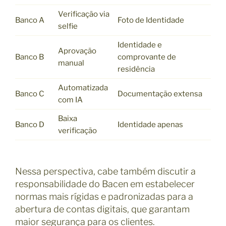
Verificação via
Banco A
Foto de Identidade
selfie
Identidade e
Aprovação
Banco B
comprovante de
manual
residência
Automatizada
Banco C
Documentação extensa
com IA
Baixa
Banco D
Identidade apenas
verificação
Nessa perspectiva, cabe também discutir a
responsabilidade do Bacen em estabelecer
normas mais rígidas e padronizadas para a
abertura de contas digitais, que garantam
maior segurança para os clientes.