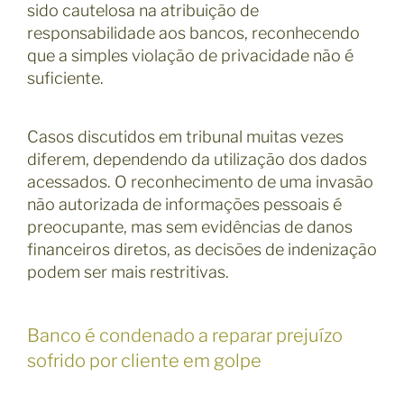
sido cautelosa na atribuição de
responsabilidade aos bancos, reconhecendo
que a simples violação de privacidade não é
suficiente.
Casos discutidos em tribunal muitas vezes
diferem, dependendo da utilização dos dados
acessados. O reconhecimento de uma invasão
não autorizada de informações pessoais é
preocupante, mas sem evidências de danos
financeiros diretos, as decisões de indenização
podem ser mais restritivas.
Banco é condenado a reparar prejuízo
sofrido por cliente em golpe