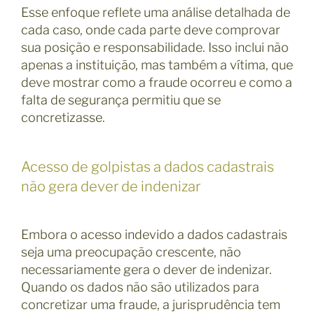
Esse enfoque reflete uma análise detalhada de
cada caso, onde cada parte deve comprovar
sua posição e responsabilidade. Isso inclui não
apenas a instituição, mas também a vítima, que
deve mostrar como a fraude ocorreu e como a
falta de segurança permitiu que se
concretizasse.
Acesso de golpistas a dados cadastrais
não gera dever de indenizar
Embora o acesso indevido a dados cadastrais
seja uma preocupação crescente, não
necessariamente gera o dever de indenizar.
Quando os dados não são utilizados para
concretizar uma fraude, a jurisprudência tem