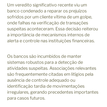
Um veredito significativo recente viu um
banco condenado a reparar os prejuízos
sofridos por um cliente vítima de um golpe,
onde falhas na verificação de transações
suspeitas aconteceram. Essa decisão reiterou
a importância de mecanismos internos de
alerta e controle nas instituições financeiras.
Os bancos são incumbidos de manter
sistemas robustos para a detecção de
atividades suspeitas. Associações relevantes
são frequentemente citadas em litígios pela
ausência de controle adequado ou
identificação tardia de movimentações
irregulares, gerando precedentes importantes
para casos futuros.