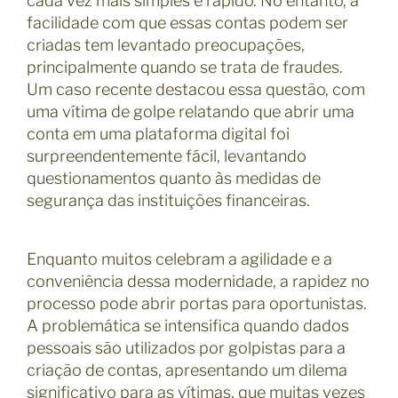
cada vez mais simples e rápido. No entanto, a
facilidade com que essas contas podem ser
criadas tem levantado preocupações,
principalmente quando se trata de fraudes.
Um caso recente destacou essa questão, com
uma vítima de golpe relatando que abrir uma
conta em uma plataforma digital foi
surpreendentemente fácil, levantando
questionamentos quanto às medidas de
segurança das instituições financeiras.
Enquanto muitos celebram a agilidade e a
conveniência dessa modernidade, a rapidez no
processo pode abrir portas para oportunistas.
A problemática se intensifica quando dados
pessoais são utilizados por golpistas para a
criação de contas, apresentando um dilema
significativo para as vítimas, que muitas vezes