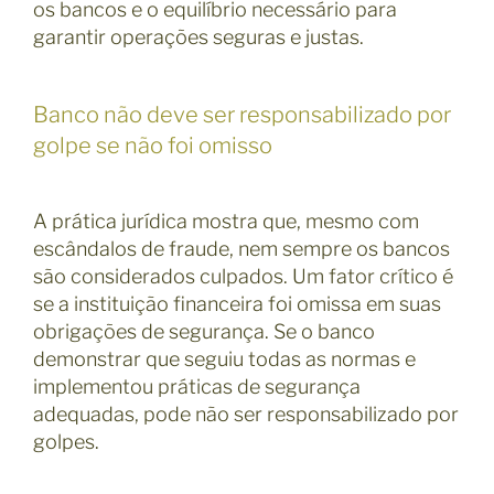
os bancos e o equilíbrio necessário para
garantir operações seguras e justas.
Banco não deve ser responsabilizado por
golpe se não foi omisso
A prática jurídica mostra que, mesmo com
escândalos de fraude, nem sempre os bancos
são considerados culpados. Um fator crítico é
se a instituição financeira foi omissa em suas
obrigações de segurança. Se o banco
demonstrar que seguiu todas as normas e
implementou práticas de segurança
adequadas, pode não ser responsabilizado por
golpes.