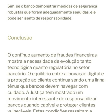
Sim, se o banco demonstrar medidas de segurança
robustas que foram adequadamente seguidas, ele
pode ser isento de responsabilidade.
Conclusão
O contínuo aumento de fraudes financeiras
mostra a necessidade de evolução tanto
tecnológica quanto regulatória no setor
bancário. O equilíbrio entre a inovação digital e
a proteção ao cliente continua sendo uma linha
tênue que bancos devem navegar com
cuidado. A Justiça tem mostrado um
movimento interessante de responsabilizar
bancos quando cabível e proteger clientes
vulneráveis. Estas condições ressaltam a