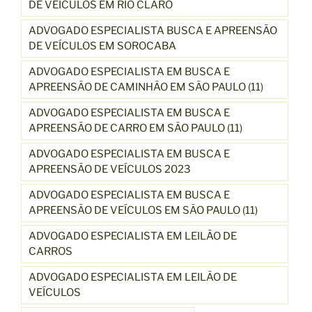
DE VEÍCULOS EM RIO CLARO
ADVOGADO ESPECIALISTA BUSCA E APREENSÃO
DE VEÍCULOS EM SOROCABA
ADVOGADO ESPECIALISTA EM BUSCA E
APREENSÃO DE CAMINHÃO EM SÃO PAULO (11)
ADVOGADO ESPECIALISTA EM BUSCA E
APREENSÃO DE CARRO EM SÃO PAULO (11)
ADVOGADO ESPECIALISTA EM BUSCA E
APREENSÃO DE VEÍCULOS 2023
ADVOGADO ESPECIALISTA EM BUSCA E
APREENSÃO DE VEÍCULOS EM SÃO PAULO (11)
ADVOGADO ESPECIALISTA EM LEILÃO DE
CARROS
ADVOGADO ESPECIALISTA EM LEILÃO DE
VEÍCULOS