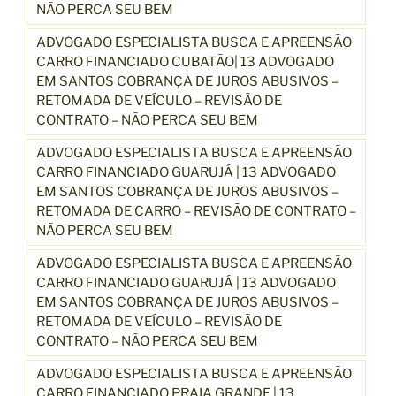
NÃO PERCA SEU BEM
ADVOGADO ESPECIALISTA BUSCA E APREENSÃO
CARRO FINANCIADO CUBATÃO| 13 ADVOGADO
EM SANTOS COBRANÇA DE JUROS ABUSIVOS –
RETOMADA DE VEÍCULO – REVISÃO DE
CONTRATO – NÃO PERCA SEU BEM
ADVOGADO ESPECIALISTA BUSCA E APREENSÃO
CARRO FINANCIADO GUARUJÁ | 13 ADVOGADO
EM SANTOS COBRANÇA DE JUROS ABUSIVOS –
RETOMADA DE CARRO – REVISÃO DE CONTRATO –
NÃO PERCA SEU BEM
ADVOGADO ESPECIALISTA BUSCA E APREENSÃO
CARRO FINANCIADO GUARUJÁ | 13 ADVOGADO
EM SANTOS COBRANÇA DE JUROS ABUSIVOS –
RETOMADA DE VEÍCULO – REVISÃO DE
CONTRATO – NÃO PERCA SEU BEM
ADVOGADO ESPECIALISTA BUSCA E APREENSÃO
CARRO FINANCIADO PRAIA GRANDE | 13