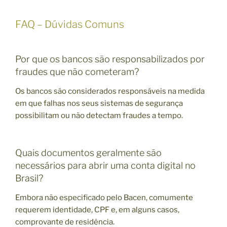
FAQ – Dúvidas Comuns
Por que os bancos são responsabilizados por
fraudes que não cometeram?
Os bancos são considerados responsáveis na medida
em que falhas nos seus sistemas de segurança
possibilitam ou não detectam fraudes a tempo.
Quais documentos geralmente são
necessários para abrir uma conta digital no
Brasil?
Embora não especificado pelo Bacen, comumente
requerem identidade, CPF e, em alguns casos,
comprovante de residência.