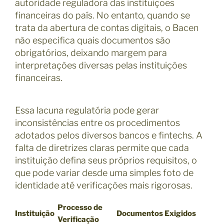
autoridade reguladora das instituições
financeiras do país. No entanto, quando se
trata da abertura de contas digitais, o Bacen
não especifica quais documentos são
obrigatórios, deixando margem para
interpretações diversas pelas instituições
financeiras.
Essa lacuna regulatória pode gerar
inconsistências entre os procedimentos
adotados pelos diversos bancos e fintechs. A
falta de diretrizes claras permite que cada
instituição defina seus próprios requisitos, o
que pode variar desde uma simples foto de
identidade até verificações mais rigorosas.
Processo de
Instituição
Documentos Exigidos
Verificação