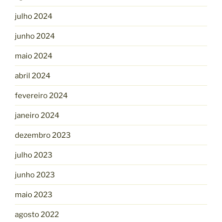
julho 2024
junho 2024
maio 2024
abril 2024
fevereiro 2024
janeiro 2024
dezembro 2023
julho 2023
junho 2023
maio 2023
agosto 2022