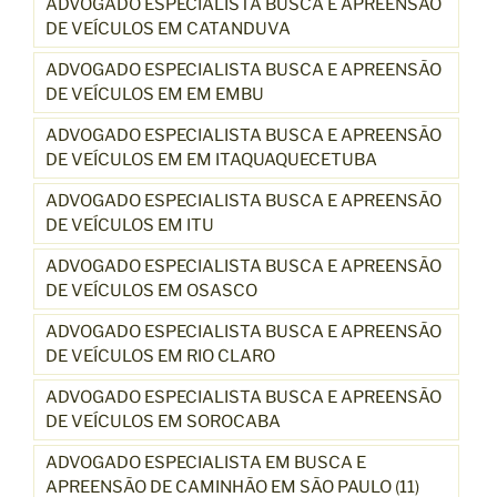
ADVOGADO ESPECIALISTA BUSCA E APREENSÃO
DE VEÍCULOS EM CATANDUVA
ADVOGADO ESPECIALISTA BUSCA E APREENSÃO
DE VEÍCULOS EM EM EMBU
ADVOGADO ESPECIALISTA BUSCA E APREENSÃO
DE VEÍCULOS EM EM ITAQUAQUECETUBA
ADVOGADO ESPECIALISTA BUSCA E APREENSÃO
DE VEÍCULOS EM ITU
ADVOGADO ESPECIALISTA BUSCA E APREENSÃO
DE VEÍCULOS EM OSASCO
ADVOGADO ESPECIALISTA BUSCA E APREENSÃO
DE VEÍCULOS EM RIO CLARO
ADVOGADO ESPECIALISTA BUSCA E APREENSÃO
DE VEÍCULOS EM SOROCABA
ADVOGADO ESPECIALISTA EM BUSCA E
APREENSÃO DE CAMINHÃO EM SÃO PAULO (11)