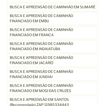
BUSCA E APREENSÃO DE CAMINHÃO EM SUMARÉ
BUSCA E APREENSÃO DE CAMINHÃO
FINANCIADO EM EMBU
BUSCA E APREENSÃO DE CAMINHÃO
FINANCIADO EM FRANCA
BUSCA E APREENSÃO DE CAMINHÃO
FINANCIADO EM INDAIATUBA
BUSCA E APREENSÃO DE CAMINHÃO
FINANCIADO EM JACAREÍ
BUSCA E APREENSÃO DE CAMINHÃO
FINANCIADO EM JUNDIAI
BUSCA E APREENSÃO DE CAMINHÃO
FINANCIADO EM MOGI DAS CRUZES
BUSCA E APREENSÃO EM SANTOS
(Recomendado) ZAP 11985334443