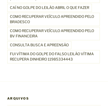
CAÍ NO GOLPE DO LEILÃO ABRIL O QUE FAZER
COMO RECUPERAR VEÍCULO APREENDIDO PELO
BRADESCO
COMO RECUPERAR VEÍCULO APREENDIDO PELO
BV FINANCEIRA
CONSULTA BUSCA E APREENSÃO
FUI VÍTIMA DO GOLPE DO FALSO LEILÃO VÍTIMA
RECUPERA DINHEIRO 11985334443
ARQUIVOS