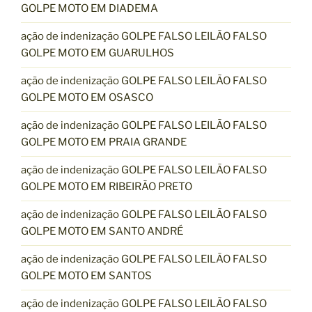
GOLPE MOTO EM DIADEMA
ação de indenização GOLPE FALSO LEILÃO FALSO
GOLPE MOTO EM GUARULHOS
ação de indenização GOLPE FALSO LEILÃO FALSO
GOLPE MOTO EM OSASCO
ação de indenização GOLPE FALSO LEILÃO FALSO
GOLPE MOTO EM PRAIA GRANDE
ação de indenização GOLPE FALSO LEILÃO FALSO
GOLPE MOTO EM RIBEIRÃO PRETO
ação de indenização GOLPE FALSO LEILÃO FALSO
GOLPE MOTO EM SANTO ANDRÉ
ação de indenização GOLPE FALSO LEILÃO FALSO
GOLPE MOTO EM SANTOS
ação de indenização GOLPE FALSO LEILÃO FALSO