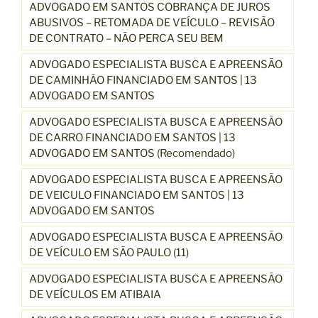
ADVOGADO EM SANTOS COBRANÇA DE JUROS
ABUSIVOS – RETOMADA DE VEÍCULO – REVISÃO
DE CONTRATO – NÃO PERCA SEU BEM
ADVOGADO ESPECIALISTA BUSCA E APREENSÃO
DE CAMINHÃO FINANCIADO EM SANTOS | 13
ADVOGADO EM SANTOS
ADVOGADO ESPECIALISTA BUSCA E APREENSÃO
DE CARRO FINANCIADO EM SANTOS | 13
ADVOGADO EM SANTOS (Recomendado)
ADVOGADO ESPECIALISTA BUSCA E APREENSÃO
DE VEICULO FINANCIADO EM SANTOS | 13
ADVOGADO EM SANTOS
ADVOGADO ESPECIALISTA BUSCA E APREENSÃO
DE VEÍCULO EM SÃO PAULO (11)
ADVOGADO ESPECIALISTA BUSCA E APREENSÃO
DE VEÍCULOS EM ATIBAIA