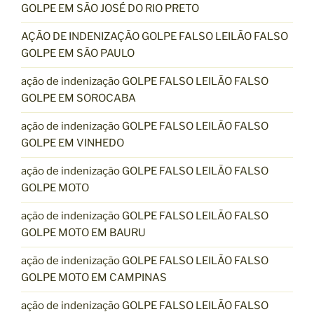
GOLPE EM SÃO JOSÉ DO RIO PRETO
AÇÃO DE INDENIZAÇÃO GOLPE FALSO LEILÃO FALSO
GOLPE EM SÃO PAULO
ação de indenização GOLPE FALSO LEILÃO FALSO
GOLPE EM SOROCABA
ação de indenização GOLPE FALSO LEILÃO FALSO
GOLPE EM VINHEDO
ação de indenização GOLPE FALSO LEILÃO FALSO
GOLPE MOTO
ação de indenização GOLPE FALSO LEILÃO FALSO
GOLPE MOTO EM BAURU
ação de indenização GOLPE FALSO LEILÃO FALSO
GOLPE MOTO EM CAMPINAS
ação de indenização GOLPE FALSO LEILÃO FALSO