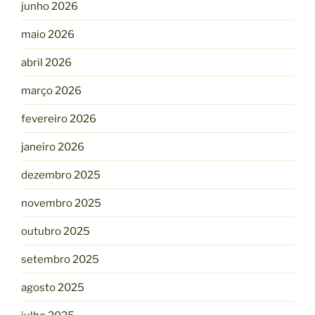
junho 2026
maio 2026
abril 2026
março 2026
fevereiro 2026
janeiro 2026
dezembro 2025
novembro 2025
outubro 2025
setembro 2025
agosto 2025