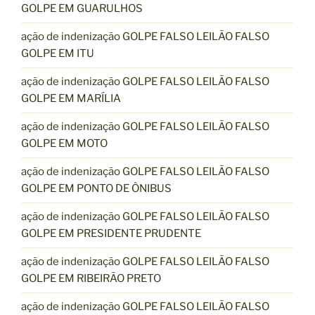
GOLPE EM GUARULHOS
ação de indenização GOLPE FALSO LEILÃO FALSO
GOLPE EM ITU
ação de indenização GOLPE FALSO LEILÃO FALSO
GOLPE EM MARÍLIA
ação de indenização GOLPE FALSO LEILÃO FALSO
GOLPE EM MOTO
ação de indenização GOLPE FALSO LEILÃO FALSO
GOLPE EM PONTO DE ÔNIBUS
ação de indenização GOLPE FALSO LEILÃO FALSO
GOLPE EM PRESIDENTE PRUDENTE
ação de indenização GOLPE FALSO LEILÃO FALSO
GOLPE EM RIBEIRÃO PRETO
ação de indenização GOLPE FALSO LEILÃO FALSO