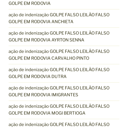
GOLPE EM RODOVIA
ação de indenização GOLPE FALSO LEILÃO FALSO
GOLPE EM RODOVIA ANCHIETA
ação de indenização GOLPE FALSO LEILÃO FALSO
GOLPE EM RODOVIA AYRTON SENNA
ação de indenização GOLPE FALSO LEILÃO FALSO
GOLPE EM RODOVIA CARVALHO PINTO
ação de indenização GOLPE FALSO LEILÃO FALSO
GOLPE EM RODOVIA DUTRA
ação de indenização GOLPE FALSO LEILÃO FALSO
GOLPE EM RODOVIA IMIGRANTES
ação de indenização GOLPE FALSO LEILÃO FALSO
GOLPE EM RODOVIA MOGI BERTIOGA
ação de indenização GOLPE FALSO LEILÃO FALSO