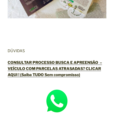
DÚVIDAS
CONSULTAR PROCESSO BUSCA E APREENSÃO –
VEÍCULO COM PARCELAS ATRASADAS?
CLICAR
AQUI
! (Saiba TUDO Sem compromisso)