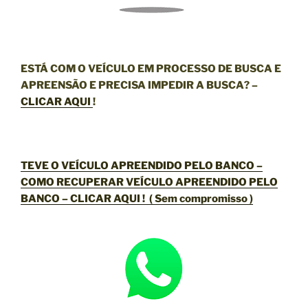
ESTÁ COM O VEÍCULO EM PROCESSO DE BUSCA E
APREENSÃO E PRECISA IMPEDIR A BUSCA? –
CLICAR AQUI
!
TEVE O VEÍCULO APREENDIDO PELO BANCO –
COMO RECUPERAR VEÍCULO APREENDIDO PELO
BANCO –
CLICAR AQUI !
( Sem compromisso )