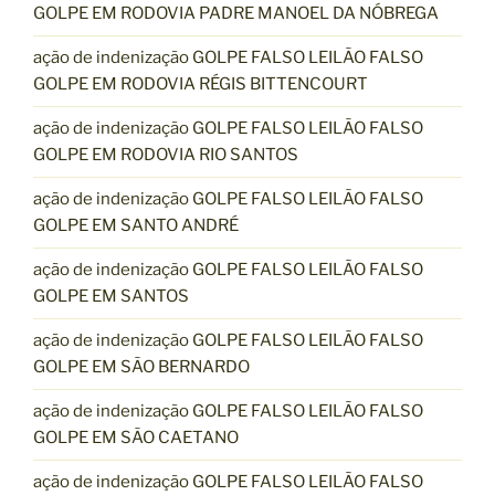
GOLPE EM RODOVIA PADRE MANOEL DA NÓBREGA
ação de indenização GOLPE FALSO LEILÃO FALSO
GOLPE EM RODOVIA RÉGIS BITTENCOURT
ação de indenização GOLPE FALSO LEILÃO FALSO
GOLPE EM RODOVIA RIO SANTOS
ação de indenização GOLPE FALSO LEILÃO FALSO
GOLPE EM SANTO ANDRÉ
ação de indenização GOLPE FALSO LEILÃO FALSO
GOLPE EM SANTOS
ação de indenização GOLPE FALSO LEILÃO FALSO
GOLPE EM SÃO BERNARDO
ação de indenização GOLPE FALSO LEILÃO FALSO
GOLPE EM SÃO CAETANO
ação de indenização GOLPE FALSO LEILÃO FALSO