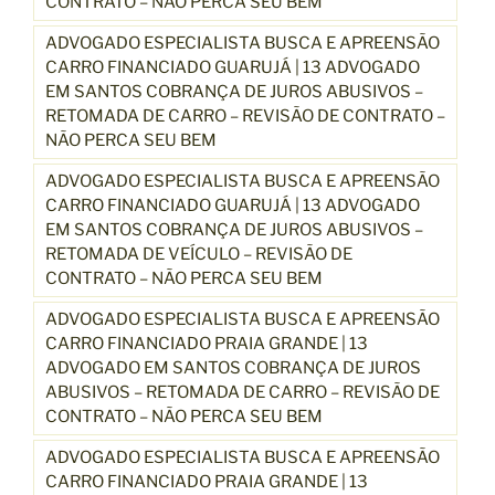
CONTRATO – NÃO PERCA SEU BEM
ADVOGADO ESPECIALISTA BUSCA E APREENSÃO
CARRO FINANCIADO GUARUJÁ | 13 ADVOGADO
EM SANTOS COBRANÇA DE JUROS ABUSIVOS –
RETOMADA DE CARRO – REVISÃO DE CONTRATO –
NÃO PERCA SEU BEM
ADVOGADO ESPECIALISTA BUSCA E APREENSÃO
CARRO FINANCIADO GUARUJÁ | 13 ADVOGADO
EM SANTOS COBRANÇA DE JUROS ABUSIVOS –
RETOMADA DE VEÍCULO – REVISÃO DE
CONTRATO – NÃO PERCA SEU BEM
ADVOGADO ESPECIALISTA BUSCA E APREENSÃO
CARRO FINANCIADO PRAIA GRANDE | 13
ADVOGADO EM SANTOS COBRANÇA DE JUROS
ABUSIVOS – RETOMADA DE CARRO – REVISÃO DE
CONTRATO – NÃO PERCA SEU BEM
ADVOGADO ESPECIALISTA BUSCA E APREENSÃO
CARRO FINANCIADO PRAIA GRANDE | 13