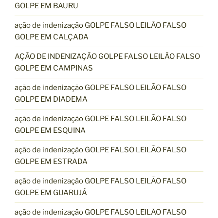
GOLPE EM BAURU
ação de indenização GOLPE FALSO LEILÃO FALSO
GOLPE EM CALÇADA
AÇÃO DE INDENIZAÇÃO GOLPE FALSO LEILÃO FALSO
GOLPE EM CAMPINAS
ação de indenização GOLPE FALSO LEILÃO FALSO
GOLPE EM DIADEMA
ação de indenização GOLPE FALSO LEILÃO FALSO
GOLPE EM ESQUINA
ação de indenização GOLPE FALSO LEILÃO FALSO
GOLPE EM ESTRADA
ação de indenização GOLPE FALSO LEILÃO FALSO
GOLPE EM GUARUJÁ
ação de indenização GOLPE FALSO LEILÃO FALSO