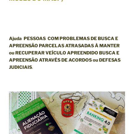
Ajuda PESSOAS COM PROBLEMAS DE BUSCA E
APREENSÃO PARCELAS ATRASADAS À MANTER
ou RECUPERAR VEÍCULO APREENDIDO BUSCA E
APREENSÃO ATRAVÉS DE ACORDOS ou DEFESAS
JUDICIAIS
.