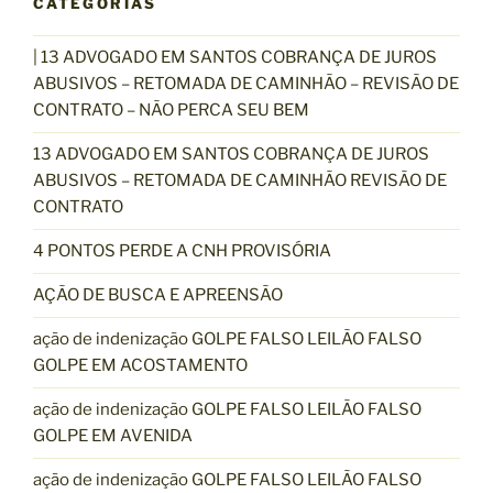
CATEGORIAS
| 13 ADVOGADO EM SANTOS COBRANÇA DE JUROS
ABUSIVOS – RETOMADA DE CAMINHÃO – REVISÃO DE
CONTRATO – NÃO PERCA SEU BEM
13 ADVOGADO EM SANTOS COBRANÇA DE JUROS
ABUSIVOS – RETOMADA DE CAMINHÃO REVISÃO DE
CONTRATO
4 PONTOS PERDE A CNH PROVISÓRIA
AÇÃO DE BUSCA E APREENSÃO
ação de indenização GOLPE FALSO LEILÃO FALSO
GOLPE EM ACOSTAMENTO
ação de indenização GOLPE FALSO LEILÃO FALSO
GOLPE EM AVENIDA
ação de indenização GOLPE FALSO LEILÃO FALSO