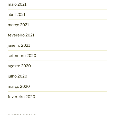
maio 2021
abril 2021
março 2021
fevereiro 2021
janeiro 2021
setembro 2020
agosto 2020
julho 2020
março 2020
fevereiro 2020