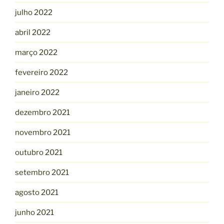
julho 2022
abril 2022
março 2022
fevereiro 2022
janeiro 2022
dezembro 2021
novembro 2021
outubro 2021
setembro 2021
agosto 2021
junho 2021