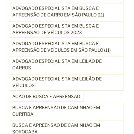
ADVOGADO ESPECIALISTA EM BUSCA E
APREENSÃO DE CARRO EM SÃO PAULO (11)
ADVOGADO ESPECIALISTA EM BUSCA E
APREENSÃO DE VEÍCULOS 2023
ADVOGADO ESPECIALISTA EM BUSCA E
APREENSÃO DE VEÍCULOS EM SÃO PAULO (11)
ADVOGADO ESPECIALISTA EM LEILÃO DE
CARROS
ADVOGADO ESPECIALISTA EM LEILÃO DE
VEÍCULOS
AÇÃO DE BUSCA E APREENSÃO
BUSCA E APREENSÃO DE CAMINHÃO EM
CURITIBA
BUSCA E APREENSÃO DE CAMINHÃO EM
SOROCABA