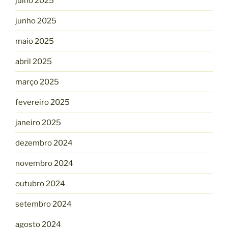
julho 2025
junho 2025
maio 2025
abril 2025
março 2025
fevereiro 2025
janeiro 2025
dezembro 2024
novembro 2024
outubro 2024
setembro 2024
agosto 2024