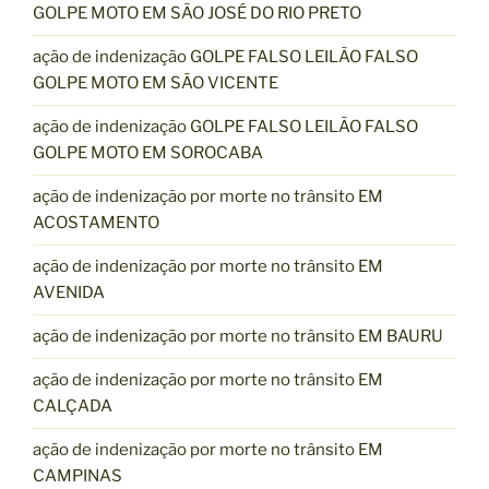
GOLPE MOTO EM SÃO JOSÉ DO RIO PRETO
ação de indenização GOLPE FALSO LEILÃO FALSO
GOLPE MOTO EM SÃO VICENTE
ação de indenização GOLPE FALSO LEILÃO FALSO
GOLPE MOTO EM SOROCABA
ação de indenização por morte no trânsito EM
ACOSTAMENTO
ação de indenização por morte no trânsito EM
AVENIDA
ação de indenização por morte no trânsito EM BAURU
ação de indenização por morte no trânsito EM
CALÇADA
ação de indenização por morte no trânsito EM
CAMPINAS