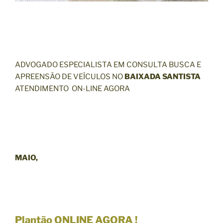
ADVOGADO ESPECIALISTA EM CONSULTA BUSCA E
APREENSÃO DE VEÍCULOS NO
BAIXADA SANTISTA
ATENDIMENTO ON-LINE AGORA
MAIO,
Plantão
ONLINE AGORA !