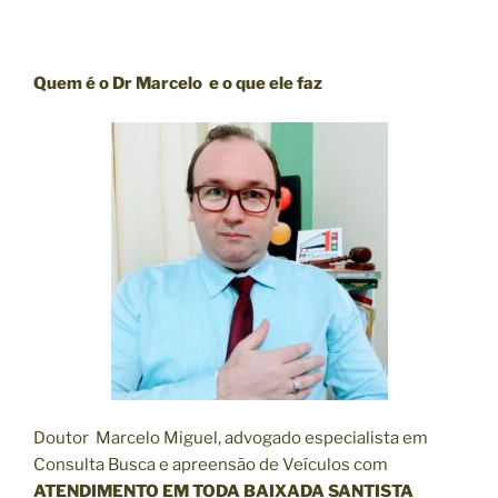
Quem é o Dr Marcelo e o que ele faz
Doutor Marcelo Miguel, advogado especialista em
Consulta Busca e apreensão de Veículos com
ATENDIMENTO EM TODA BAIXADA SANTISTA