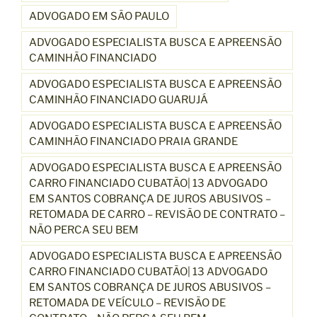
ADVOGADO EM SÃO PAULO
ADVOGADO ESPECIALISTA BUSCA E APREENSÃO
CAMINHÃO FINANCIADO
ADVOGADO ESPECIALISTA BUSCA E APREENSÃO
CAMINHÃO FINANCIADO GUARUJÁ
ADVOGADO ESPECIALISTA BUSCA E APREENSÃO
CAMINHÃO FINANCIADO PRAIA GRANDE
ADVOGADO ESPECIALISTA BUSCA E APREENSÃO
CARRO FINANCIADO CUBATÃO| 13 ADVOGADO
EM SANTOS COBRANÇA DE JUROS ABUSIVOS –
RETOMADA DE CARRO – REVISÃO DE CONTRATO –
NÃO PERCA SEU BEM
ADVOGADO ESPECIALISTA BUSCA E APREENSÃO
CARRO FINANCIADO CUBATÃO| 13 ADVOGADO
EM SANTOS COBRANÇA DE JUROS ABUSIVOS –
RETOMADA DE VEÍCULO – REVISÃO DE