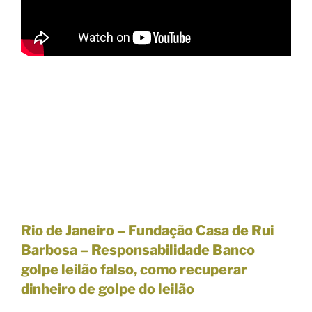
Rio de Janeiro – Fundação Casa de Rui
Barbosa – Responsabilidade Banco
golpe leilão falso, como recuperar
dinheiro de golpe do leilão