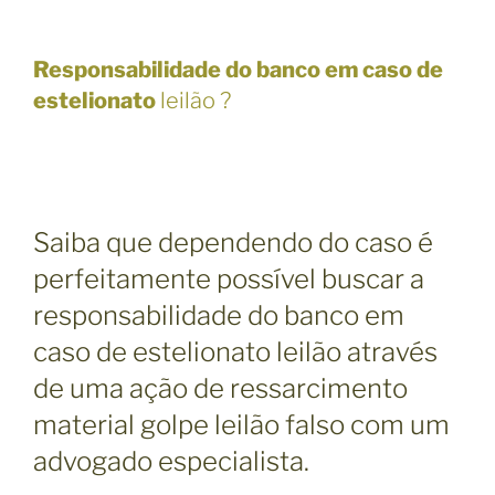
Responsabilidade do banco em caso de
estelionato
leilão ?
Saiba que dependendo do caso é
perfeitamente possível buscar a
responsabilidade do banco em
caso de estelionato leilão através
de uma ação de ressarcimento
material golpe leilão falso com um
advogado especialista.