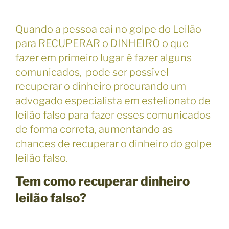
Quando a pessoa cai no golpe do Leilão
para RECUPERAR o DINHEIRO o que
fazer em primeiro lugar é fazer alguns
comunicados, pode ser possível
recuperar o dinheiro procurando um
advogado especialista em estelionato de
leilão falso para fazer esses comunicados
de forma correta, aumentando as
chances de recuperar o dinheiro do golpe
leilão falso.
Tem como recuperar dinheiro
leilão falso?