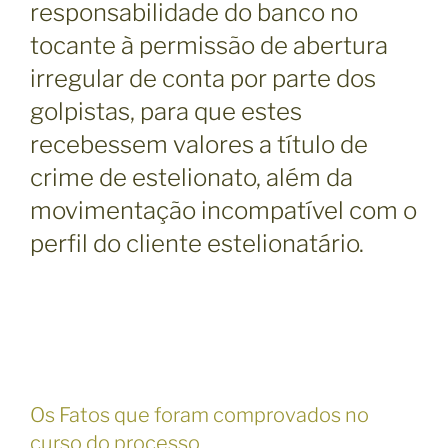
responsabilidade do banco no
tocante à permissão de abertura
irregular de conta por parte dos
golpistas, para que estes
recebessem valores a título de
crime de estelionato, além da
movimentação incompatível com o
perfil do cliente estelionatário.
Os Fatos que foram comprovados no
curso do processo.