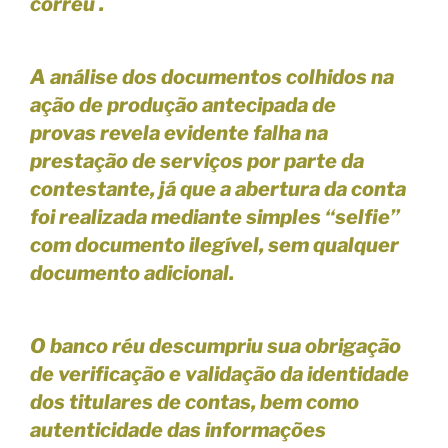
corréu .
A análise dos documentos colhidos na
ação de produção antecipada de
provas revela evidente falha na
prestação de serviços por parte da
contestante, já que a abertura da conta
foi realizada mediante simples “selfie”
com documento ilegível, sem qualquer
documento adicional.
O banco réu descumpriu sua obrigação
de verificação e validação da identidade
dos titulares de contas, bem como
autenticidade das informações