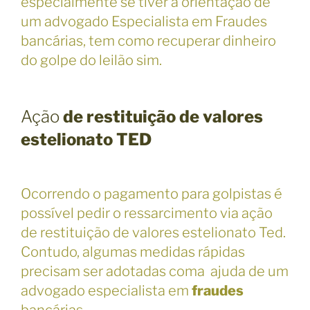
especialmente se tiver a orientação de
um advogado Especialista em Fraudes
bancárias, tem como recuperar dinheiro
do golpe do leilão sim.
Ação
de restituição de valores
estelionato TED
Ocorrendo o pagamento para golpistas é
possível pedir o ressarcimento via ação
de restituição de valores estelionato Ted.
Contudo, algumas medidas rápidas
precisam ser adotadas coma ajuda de um
advogado especialista em
fraudes
bancárias.