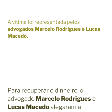
A vítima foi representada pelos
advogados Marcelo Rodrigues e Lucas
Macedo.
Para recuperar o dinheiro, o
advogado
Marcelo Rodrigues
e
Lucas Macedo
alegaram a