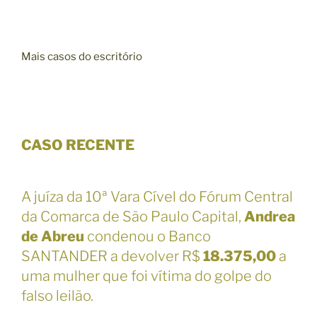
Mais casos do escritório
CASO RECENTE
A juíza da 10ª Vara Cível do Fórum Central
da Comarca de São Paulo Capital,
Andrea
de Abreu
condenou o Banco
SANTANDER a devolver R$
18.375,00
a
uma mulher que foi vítima do golpe do
falso leilão.