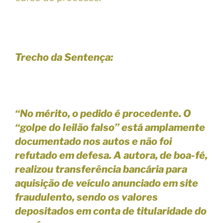
Trecho da Sentença:
“No mérito, o pedido é procedente. O
“golpe do leilão falso” está amplamente
documentado nos autos e não foi
refutado em defesa. A autora, de boa-fé,
realizou transferência bancária para
aquisição de veículo anunciado em site
fraudulento, sendo os valores
depositados em conta de titularidade do