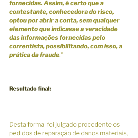
fornecidas.
Assim, é certo que a
contestante, conhecedora do risco,
optou por abrir a conta, sem qualquer
elemento que indicasse a veracidade
das informações fornecidas pelo
correntista, possibilitando, com isso, a
prática da fraude
.”
Resultado final:
Desta forma, foi julgado procedente os
pedidos de reparação de danos materiais,