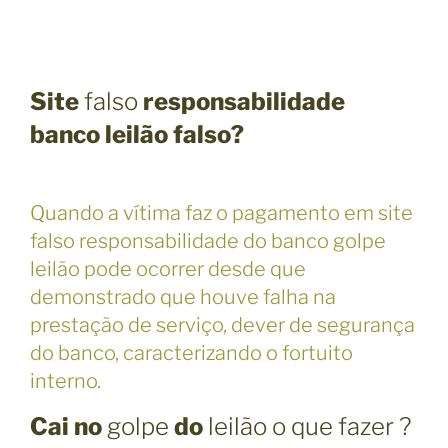
Site
falso
responsabilidade
banco leilão falso?
Quando a vítima faz o pagamento em site
falso responsabilidade do banco golpe
leilão pode ocorrer desde que
demonstrado que houve falha na
prestação de serviço, dever de segurança
do banco, caracterizando o fortuito
interno.
Cai no
golpe
do
leilão o que fazer ?