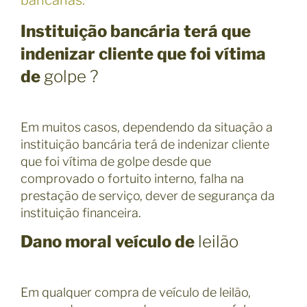
Instituição bancária terá que
indenizar cliente que foi vítima
de
golpe ?
Em muitos casos, dependendo da situação a
instituição bancária terá de indenizar cliente
que foi vítima de golpe desde que
comprovado o fortuito interno, falha na
prestação de serviço, dever de segurança da
instituição financeira.
Dano moral veículo de
leilão
Em qualquer compra de veículo de leilão,