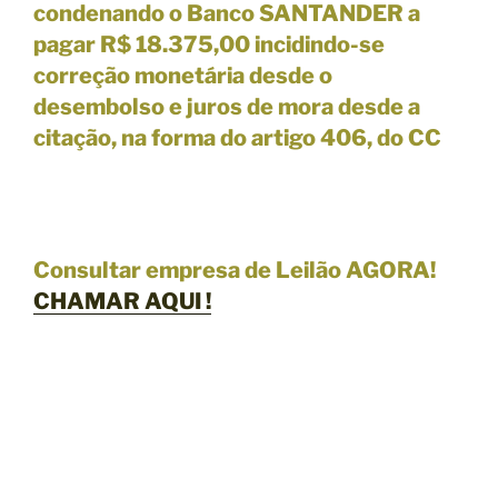
condenando o Banco SANTANDER a
pagar R$ 18.375,00 incidindo-se
correção monetária desde o
desembolso e juros de mora desde a
citação, na forma do artigo 406, do CC
Consultar empresa de Leilão AGORA!
CHAMAR
AQUI !