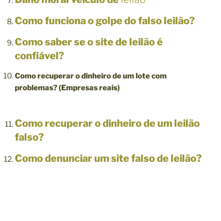
Como funciona o golpe do falso leilão?
Como saber se o site de leilão é
confiável?
Como recuperar o dinheiro de um lote com
problemas? (Empresas reais)
Como recuperar o dinheiro de um leilão
falso?
Como denunciar um site falso de leilão?