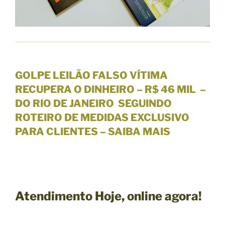
GOLPE LEILÃO FALSO VÍTIMA
RECUPERA O DINHEIRO – R$ 46 MIL –
DO RIO DE JANEIRO SEGUINDO
ROTEIRO DE MEDIDAS
EXCLUSIVO
PARA CLIENTES
– SAIBA MAIS
Atendimento Hoje,
online agora!