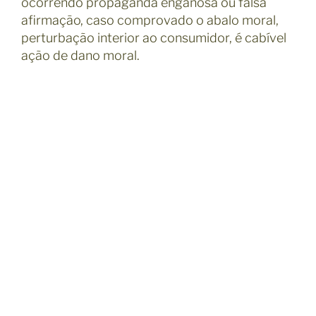
ocorrendo propaganda enganosa ou falsa
afirmação, caso comprovado o abalo moral,
perturbação interior ao consumidor, é cabível
ação de dano moral.