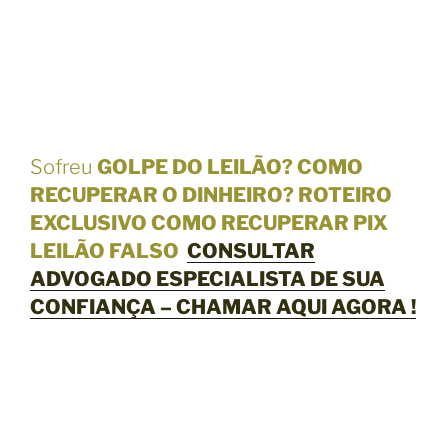
Sofreu
GOLPE DO LEILÃO? COMO
RECUPERAR O DINHEIRO? ROTEIRO
EXCLUSIVO COMO RECUPERAR PIX
LEILÃO FALSO
CONSULTAR
ADVOGADO ESPECIALISTA DE SUA
CONFIANÇA – CHAMAR AQUI AGORA !