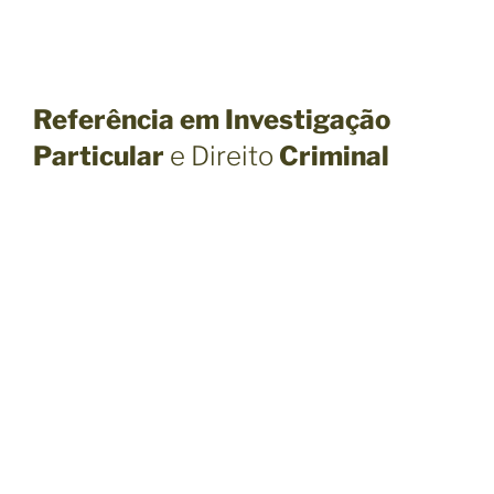
Referência em Investigação
Particular
e
Direito
Criminal