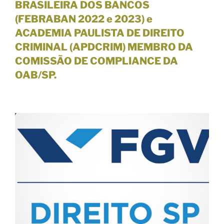
BRASILEIRA DOS BANCOS
(FEBRABAN 2022 e 2023) e
ACADEMIA PAULISTA DE DIREITO
CRIMINAL (APDCRIM) MEMBRO DA
COMISSÃO DE COMPLIANCE DA
OAB/SP.