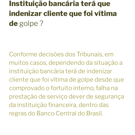
Instituição bancária terá que
indenizar cliente que foi vítima
de
golpe ?
Conforme decisões dos Tribunais, em
muitos casos, dependendo da situação a
instituição bancária terá de indenizar
cliente que foi vítima de golpe desde que
comprovado o fortuito interno, falha na
prestação de serviço dever de segurança
da instituição financeira, dentro das
regras do Banco Central do Brasil.