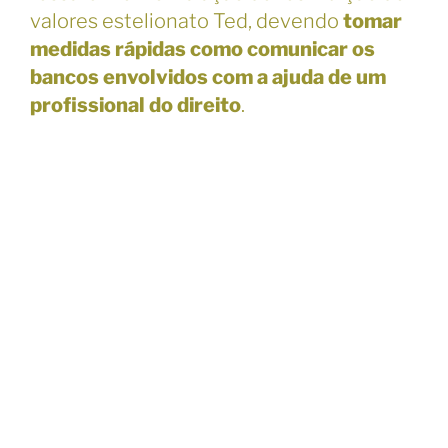
valores estelionato Ted, devendo
tomar
medidas rápidas como comunicar os
bancos envolvidos com a ajuda de um
profissional do direito
.