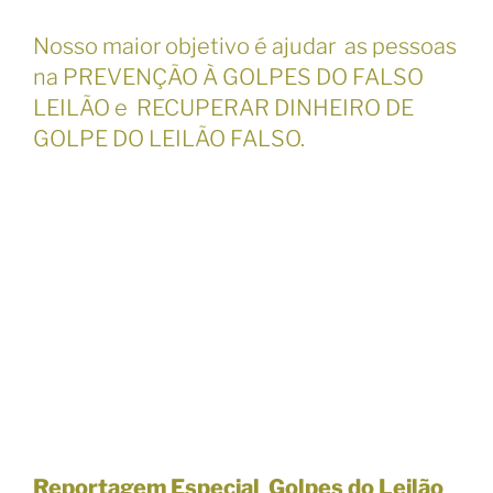
Nosso maior objetivo é ajudar as pessoas
na PREVENÇÃO À GOLPES DO FALSO
LEILÃO e
RECUPERAR DINHEIRO DE
GOLPE DO LEILÃO FALSO.
Reportagem Especial Golpes do Leilão