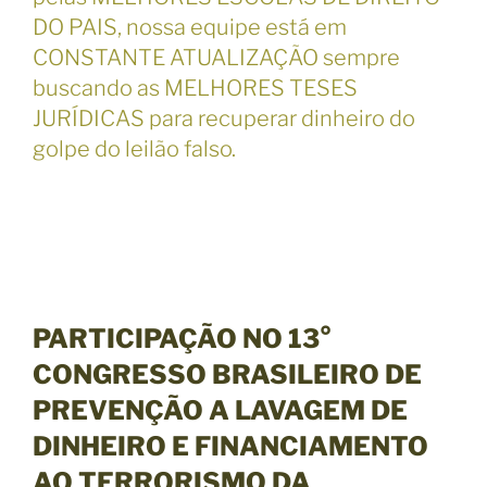
DO PAIS, nossa equipe está em
CONSTANTE ATUALIZAÇÃO sempre
buscando as MELHORES TESES
JURÍDICAS para recuperar dinheiro do
golpe do leilão falso.
PARTICIPAÇÃO NO 13°
CONGRESSO BRASILEIRO DE
PREVENÇÃO A LAVAGEM DE
DINHEIRO E FINANCIAMENTO
AO TERRORISMO DA