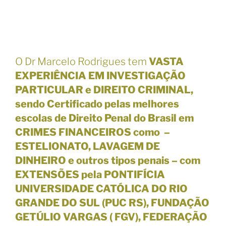
O Dr Marcelo Rodrigues tem
VASTA
EXPERIÊNCIA EM INVESTIGAÇÃO
PARTICULAR e DIREITO CRIMINAL,
sendo Certificado pelas melhores
escolas de Direito Penal do Brasil em
CRIMES FINANCEIROS como –
ESTELIONATO, LAVAGEM DE
DINHEIRO e outros tipos penais – com
EXTENSÕES pela PONTIFÍCIA
UNIVERSIDADE CATÓLICA DO RIO
GRANDE DO SUL (PUC RS), FUNDAÇÃO
GETÚLIO VARGAS ( FGV), FEDERAÇÃO