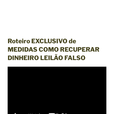
Roteiro EXCLUSIVO de
MEDIDAS COMO RECUPERAR
DINHEIRO LEILÃO FALSO