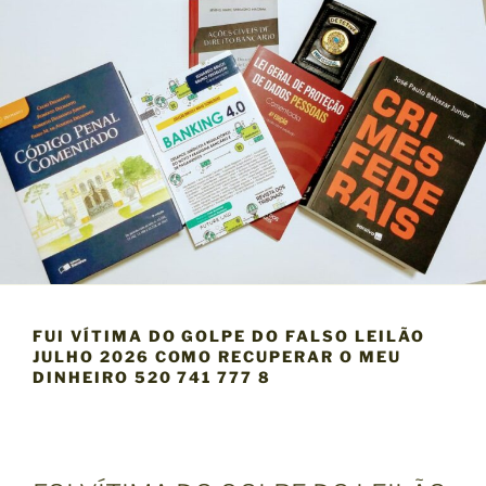
FUI VÍTIMA DO GOLPE DO FALSO LEILÃO
JULHO 2026 COMO RECUPERAR O MEU
DINHEIRO 520 741 777 8