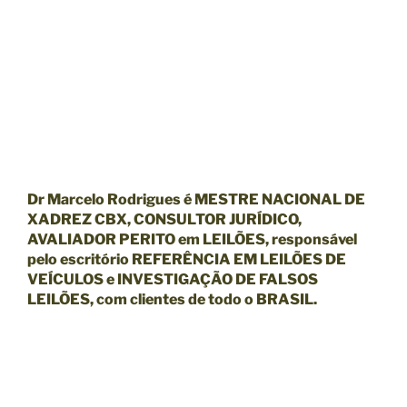
Dr Marcelo
Rodrigues é MESTRE NACIONAL DE
XADREZ CBX, CONSULTOR JURÍDICO,
AVALIADOR PERITO em LEILÕES, responsável
pelo escritório REFERÊNCIA EM LEILÕES DE
VEÍCULOS e INVESTIGAÇÃO DE FALSOS
LEILÕES, com clientes de todo o BRASIL.