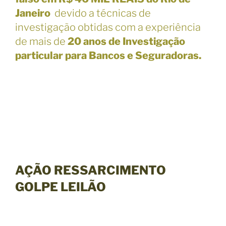
Janeiro
devido a técnicas de
investigação obtidas com a experiência
de mais de
20 anos de Investigação
particular para Bancos e Seguradoras.
AÇÃO RESSARCIMENTO
GOLPE LEILÃO