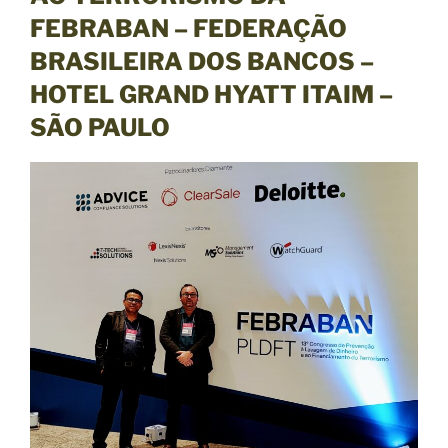
FEBRABAN – FEDERAÇÃO
BRASILEIRA DOS BANCOS
–
HOTEL GRAND HYATT ITAIM –
SÃO PAULO