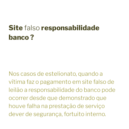
Site
falso
responsabilidade
banco ?
Nos casos de estelionato, quando a
vítima faz o pagamento em site falso de
leilão a responsabilidade do banco pode
ocorrer desde que demonstrado que
houve falha na prestação de serviço
dever de segurança, fortuito interno.