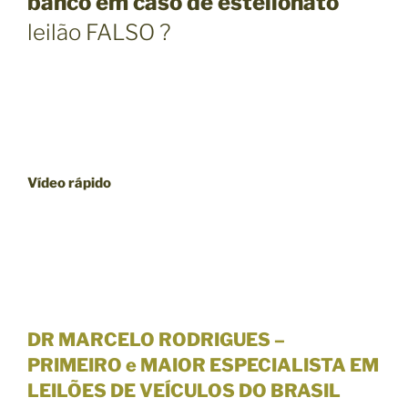
banco em caso de estelionato
leilão FALSO ?
Vídeo rápido
DR MARCELO RODRIGUES –
PRIMEIRO e MAIOR ESPECIALISTA EM
LEILÕES DE VEÍCULOS DO BRASIL