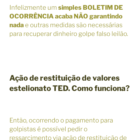
Infelizmente um
simples BOLETIM DE
OCORRÊNCIA acaba NÃO garantindo
nada
e outras medidas são necessárias
para recuperar dinheiro golpe falso leilão.
Ação
de restituição de valores
estelionato TED. Como funciona?
Então, ocorrendo o pagamento para
golpistas é possível pedir o
ressarcimento via ação de restituição de