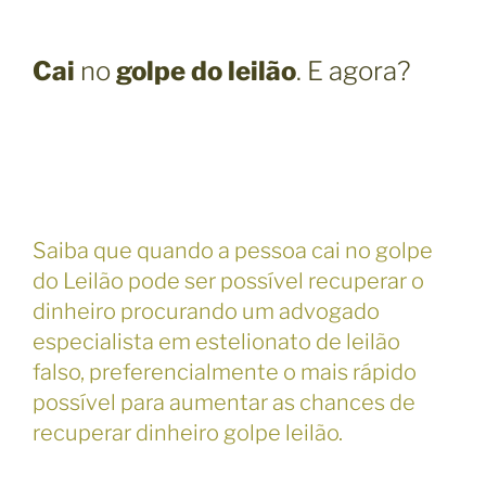
Cai
no
golpe do leilão
. E agora?
Saiba que quando a pessoa cai no golpe
do Leilão pode ser possível recuperar o
dinheiro procurando um advogado
especialista em estelionato de leilão
falso, preferencialmente o mais rápido
possível para aumentar as chances de
recuperar dinheiro golpe leilão.