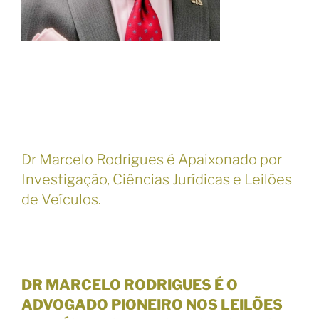
Dr Marcelo Rodrigues é
Apaixonado por
Investigação, Ciências Jurídicas e Leilões
de Veículos.
DR MARCELO RODRIGUES
É O
ADVOGADO PIONEIRO NOS LEILÕES