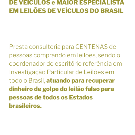
DE VEÍCULOS e MAIOR ESPECIALISTA
EM LEILÕES DE VEÍCULOS DO BRASIL
Presta consultoria para CENTENAS de
pessoas comprando em leilões, sendo o
coordenador do escritório referência em
Investigação Particular de Leilões em
todo o Brasil,
atuando para recuperar
dinheiro de golpe do leilão falso para
pessoas de todos os Estados
brasileiros.