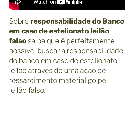
Sobre
responsabilidade do Banco
em caso de estelionato leilão
falso
saiba que é perfeitamente
possível buscar a responsabilidade
do banco em caso de estelionato
leilão através de uma ação de
ressarcimento material golpe
leilão falso.