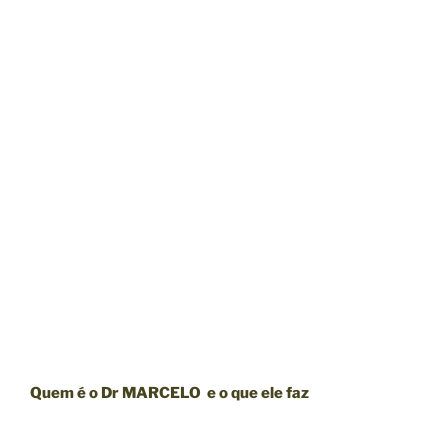
Quem é o Dr MARCELO e o que ele faz