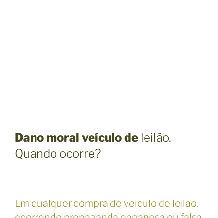
Dano moral veículo de
leilão.
Quando ocorre?
Em qualquer compra de veículo de leilão,
ocorrendo propaganda enganosa ou falsa