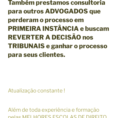
Também prestamos consultoria
para outros ADVOGADOS que
perderam o processo em
PRIMEIRA INSTÂNCIA e buscam
REVERTER A DECISÃO nos
TRIBUNAIS e ganhar o processo
para seus clientes.
Atualização constante !
Além de toda experiência e formação
pelas MELHORES ESCOLAS DE DIREITO