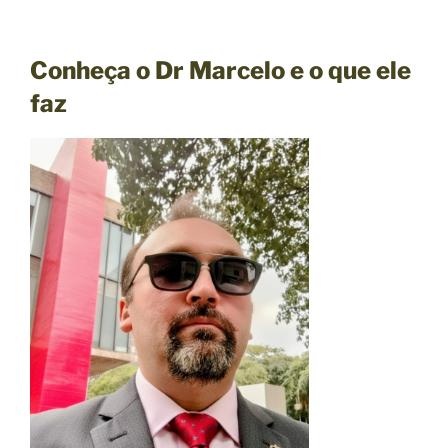
Conheça o Dr Marcelo e o que ele
faz