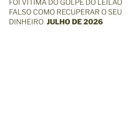
FOI VÍTIMA DO GOLPE DO LEILÃO
FALSO COMO RECUPERAR O SEU
DINHEIRO
JULHO DE 2026