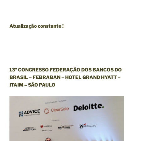
A
tualização constante !
13º CONGRESSO FEDERAÇÃO DOS BANCOS DO
BRASIL – FEBRABAN – HOTEL GRAND HYATT –
ITAIM – SÃO PAULO