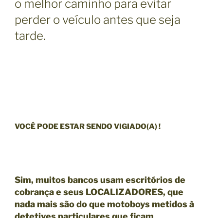
o melhor caminho para evitar
perder o veículo antes que seja
tarde.
VOCÊ PODE ESTAR SENDO VIGIADO(A) !
Sim, muitos bancos usam escritórios de
cobrança e seus LOCALIZADORES, que
nada mais são do que motoboys metidos à
detetives particulares que ficam