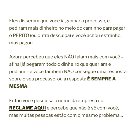
Eles disseram que você ia ganhar o processo, e
pediram mais dinheiro no meio do caminho para pagar
o PERITO (ou outra desculpa) e você achou estranho,
mas pagou.
Agora percebeu que eles NÃO falam mais com você –
afinal já pegaram todo o dinheiro que queriam e
podiam – e você também NÃO consegue uma resposta
sobre o seu processo, ou a resposta
É SEMPRE A
MESMA
.
Então você pesquisa o nome da empresa no
RECLAME AQUI
e percebe que não é só com você,
mas muitas pessoas estão com o mesmo problema…