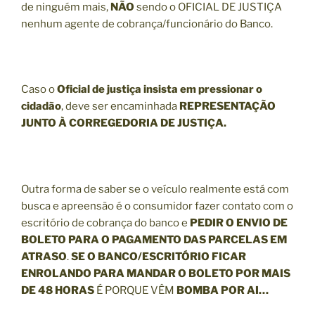
de ninguém mais,
NÃO
sendo o OFICIAL DE JUSTIÇA
nenhum agente de cobrança/funcionário do Banco.
Caso o
Oficial de justiça insista em pressionar o
cidadão
, deve ser encaminhada
REPRESENTAÇÃO
JUNTO À CORREGEDORIA DE JUSTIÇA.
Outra forma de saber se o veículo realmente está com
busca e apreensão é o consumidor fazer contato com o
escritório de cobrança do banco e
PEDIR O ENVIO DE
BOLETO PARA O PAGAMENTO DAS PARCELAS EM
ATRASO
.
SE O BANCO/ESCRITÓRIO FICAR
ENROLANDO PARA MANDAR O BOLETO POR MAIS
DE 48 HORAS
É PORQUE
VÊM
BOMBA POR AI…