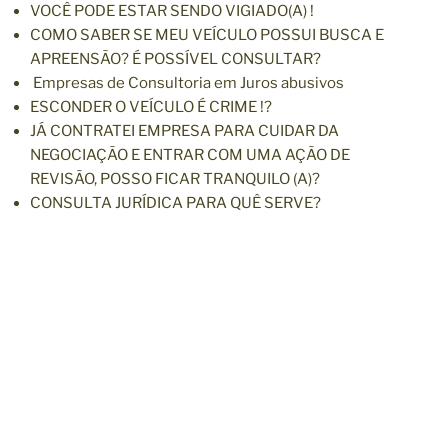
VOCÊ PODE ESTAR SENDO VIGIADO(A) !
COMO SABER SE MEU VEÍCULO POSSUI BUSCA E
APREENSÃO? É POSSÍVEL CONSULTAR?
Empresas de Consultoria em Juros abusivos
ESCONDER O VEÍCULO É CRIME !?
JÁ CONTRATEI EMPRESA PARA CUIDAR DA
NEGOCIAÇÃO E ENTRAR COM UMA AÇÃO DE
REVISÃO, POSSO FICAR TRANQUILO (A)?
CONSULTA JURÍDICA PARA QUÊ SERVE?