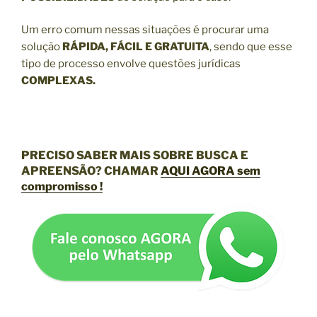
Um erro comum nessas situações é procurar uma
solução
RÁPIDA, FÁCIL E GRATUITA
, sendo que esse
tipo de processo envolve questões jurídicas
COMPLEXAS.
PRECISO SABER MAIS SOBRE BUSCA E
APREENSÃO?
CHAMAR
AQUI AGORA sem
compromisso !