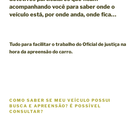
acompanhando você para saber onde o
veículo está, por onde anda, onde fica…
Tudo para facilitar o trabalho do Oficial de justiça na
hora da apreensão do carro.
COMO SABER SE MEU VEÍCULO POSSUI
BUSCA E APREENSÃO? É POSSÍVEL
CONSULTAR?