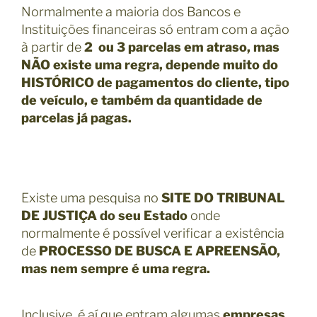
Normalmente a maioria dos Bancos e
Instituições financeiras só entram com a ação
à partir de
2 ou 3 parcelas em atraso, mas
NÃO existe uma regra, depende muito do
HISTÓRICO de pagamentos do cliente, tipo
de veículo, e também da quantidade de
parcelas já pagas.
Existe uma pesquisa no
SITE DO TRIBUNAL
DE JUSTIÇA do seu Estado
onde
normalmente é possível verificar a existência
de
PROCESSO DE BUSCA E APREENSÃO,
mas nem sempre é uma regra.
Inclusive, é aí que entram algumas
empresas