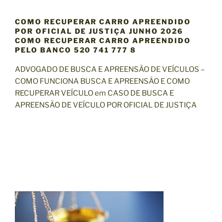
COMO RECUPERAR CARRO APREENDIDO
POR OFICIAL DE JUSTIÇA JUNHO 2026
COMO RECUPERAR CARRO APREENDIDO
PELO BANCO 520 741 777 8
ADVOGADO DE BUSCA E APREENSÃO DE VEÍCULOS –
COMO FUNCIONA BUSCA E APREENSÃO E COMO
RECUPERAR VEÍCULO em CASO DE BUSCA E
APREENSÃO DE VEÍCULO POR OFICIAL DE JUSTIÇA