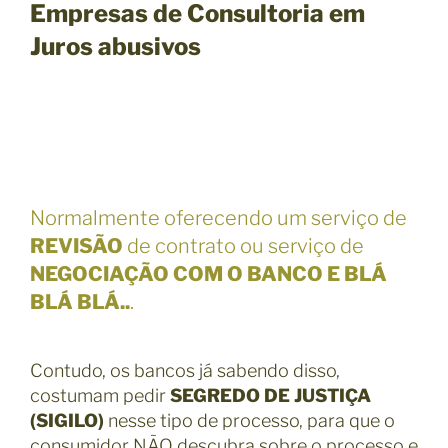
Empresas de Consultoria em
Juros abusivos
Normalmente oferecendo um serviço de
REVISÃO
de contrato ou serviço de
NEGOCIAÇÃO COM O BANCO E BLÁ
BLÁ BLÁ..
.
Contudo, os bancos já sabendo disso,
costumam pedir
SEGREDO DE JUSTIÇA
(SIGILO)
nesse tipo de processo, para que o
consumidor NÃO descubra sobre o processo e