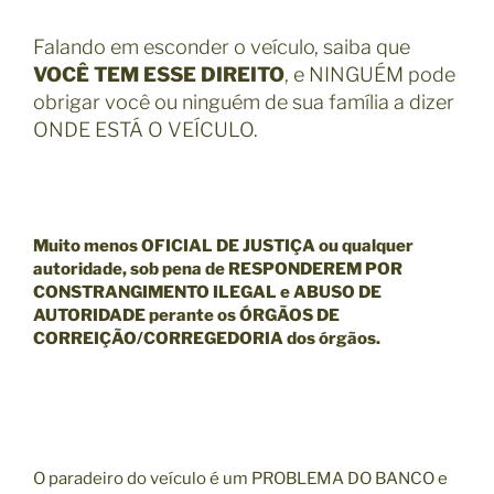
Falando em esconder o veículo, saiba que
VOCÊ TEM ESSE DIREITO
, e NINGUÉM pode
obrigar você ou ninguém de sua família a dizer
ONDE ESTÁ O VEÍCULO.
Muito menos
OFICIAL DE JUSTIÇA
ou qualquer
autoridade, sob pena de
RESPONDEREM POR
CONSTRANGIMENTO ILEGAL e ABUSO DE
AUTORIDADE
perante os
ÓRGÃOS DE
CORREIÇÃO/CORREGEDORIA
dos órgãos.
O paradeiro do veículo é um PROBLEMA DO BANCO e