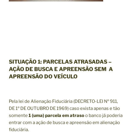
SITUAÇÃO 1
: PARCELAS ATRASADAS –
AÇÃO DE BUSCA E APREENSÃO
SEM
A
APREENSÃO DO VEÍCULO
Pela lei de Alienação Fiduciária (DECRETO-LEI Nº 911,
DE 1º DE OUTUBRO DE 1969) caso exista apenas e tão
somente
1 (uma) parcela em atraso
o banco já poderia
entrar com a ação de busca e apreensão em alienação
fiduciária.