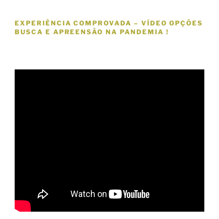
EXPERIÊNCIA COMPROVADA – VÍDEO OPÇÕES
BUSCA E APREENSÃO NA PANDEMIA !