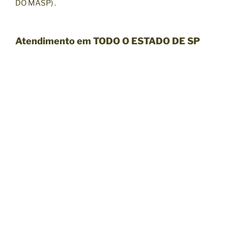
DO MASP)
.
Atendimento em TODO O ESTADO DE SP