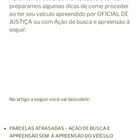
preparamos algumas dicas de como proceder
ao ter seu veículo apreendido por OFICIAL DE
JUSTIÇA ou com Ação de busca e apreensão à
seguir:
No artigo a seguir você vai descobrir:
PARCELAS ATRASADAS – AÇÃO DE BUSCA E
APREENSÃO SEM A APREENSÃO DO VEÍCULO