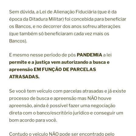
Sem dúvida, a Lei de Alienação Fiduciária (que é da
época da Ditadura Militar) foi concebida para beneficiar
os Bancos, e no decorrer dos anos sofreu alterações
(que também só beneficiaram cada vez mais os
Bancos).
E mesmo nesse período de pós
PANDEMIA
a lei
permite e a justiça vem autorizando a busca e
apreensão EM FUNÇÃO DE PARCELAS
ATRASADAS.
Se você tem veículo com parcelas atrasadas e já existe
processo de busca e apreensão mas NÃO houve
apreensão, ainda é possível fazer uma negociação
direta com o banco/escritório jurídico e conseguir um
bom acordo para você.
Contudo o veículo NÃO pode ser encontrado pelo