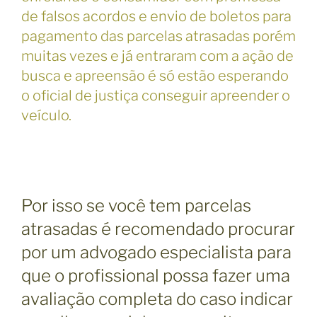
de falsos acordos e envio de boletos para
pagamento das parcelas atrasadas porém
muitas vezes e já entraram com a ação de
busca e apreensão é só estão esperando
o oficial de justiça conseguir apreender o
veículo.
Por isso se você tem parcelas
atrasadas é recomendado procurar
por um advogado especialista para
que o profissional possa fazer uma
avaliação completa do caso indicar