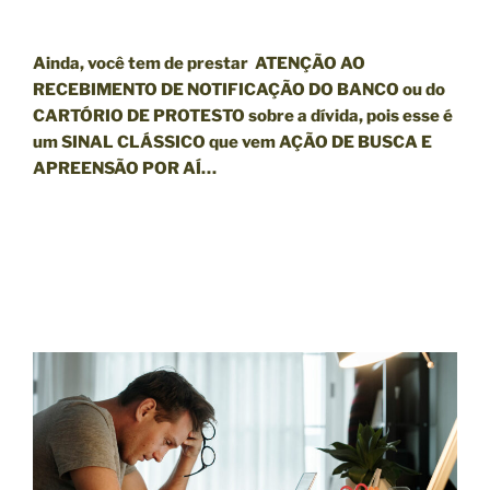
Ainda, você tem de prestar ATENÇÃO AO
RECEBIMENTO DE
NOTIFICAÇÃO
DO BANCO ou do
CARTÓRIO DE
PROTESTO sobre a dívida
, pois esse é
um SINAL CLÁSSICO que vem
AÇÃO DE BUSCA E
APREENSÃO POR AÍ…