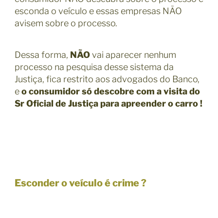
esconda o veículo e essas empresas NÃO
avisem sobre o processo.
Dessa forma,
NÃO
vai aparecer nenhum
processo na pesquisa desse sistema da
Justiça, fica restrito aos advogados do Banco,
e
o consumidor só descobre com a
visita do
Sr Oficial de Justiça para apreender o carro !
Esconder o veículo é crime ?