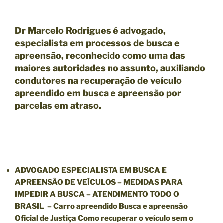
Dr Marcelo Rodrigues é advogado,
especialista em processos de busca e
apreensão, reconhecido como uma das
maiores autoridades no assunto, auxiliando
condutores na recuperação de veículo
apreendido em busca e apreensão por
parcelas em atraso.
ADVOGADO ESPECIALISTA EM BUSCA E
APREENSÃO DE VEÍCULOS
– MEDIDAS PARA
IMPEDIR A BUSCA – ATENDIMENTO TODO O
BRASIL – Carro apreendido Busca e apreensão
Oficial de Justiça Como recuperar o veículo sem o