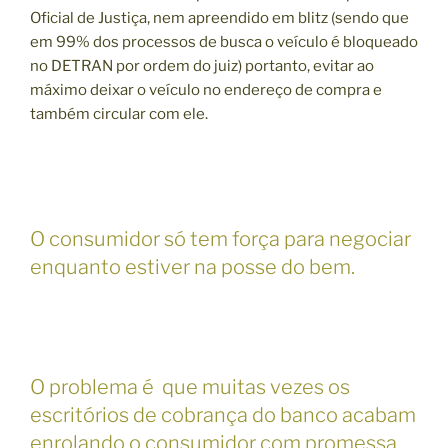
Oficial de Justiça, nem apreendido em blitz (sendo que
em 99% dos processos de busca o veículo é bloqueado
no DETRAN por ordem do juiz) portanto, evitar ao
máximo deixar o veículo no endereço de compra e
também circular com ele.
O consumidor só tem força para negociar
enquanto estiver na posse do bem.
O problema é que muitas vezes os
escritórios de cobrança do banco acabam
enrolando o consumidor com promessa