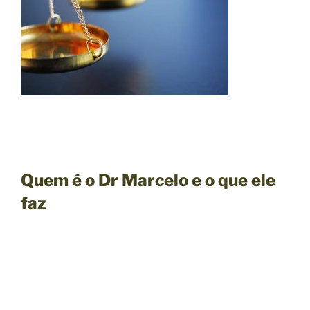
Quem é o Dr Marcelo e o que ele
faz