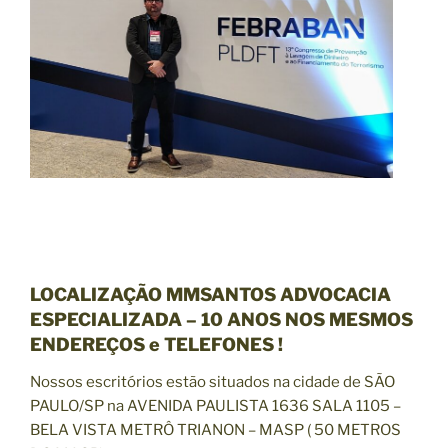
LOCALIZAÇÃO MMSANTOS ADVOCACIA
ESPECIALIZADA –
10 ANOS NOS MESMOS
ENDEREÇOS e TELEFONES !
Nossos escritórios estão situados na cidade de
SÃO
PAULO/SP
na
AVENIDA PAULISTA 1636 SALA 1105
–
BELA VISTA METRÔ TRIANON – MASP ( 50 METROS