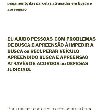
pagamento das parcelas atrasadas em Busca e
apreensão
EU AJUDO PESSOAS COM PROBLEMAS
DE BUSCA E APREENSÃO À IMPEDIR A
BUSCA ou RECUPERAR VEÍCULO
APREENDIDO BUSCA E APREENSÃO
ATRAVÉS DE ACORDOS ou DEFESAS
JUDICIAIS.
Para melhor esclarecimento sobre o tema,