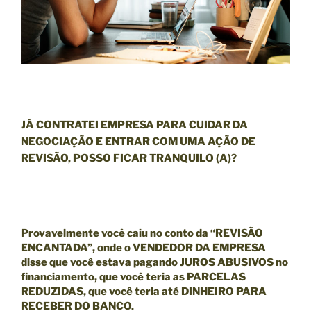
JÁ CONTRATEI EMPRESA PARA CUIDAR DA
NEGOCIAÇÃO E ENTRAR COM UMA AÇÃO DE
REVISÃO, POSSO FICAR TRANQUILO (A)?
Provavelmente você caiu no conto da “
REVISÃO
ENCANTADA”
, onde o
VENDEDOR DA EMPRESA
disse que você estava pagando
JUROS ABUSIVOS
no
financiamento, que você teria as
PARCELAS
REDUZIDAS,
que você teria até
DINHEIRO PARA
RECEBER DO BANCO.