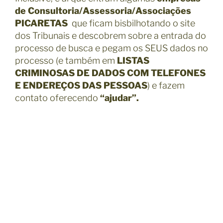
de Consultoria/Assessoria/Associações
PICARETAS
que ficam bisbilhotando o site
dos Tribunais e descobrem sobre a entrada do
processo de busca e pegam os SEUS dados no
processo (e também em
LISTAS
CRIMINOSAS DE DADOS COM TELEFONES
E ENDEREÇOS DAS PESSOAS
) e fazem
contato oferecendo
“ajudar”.