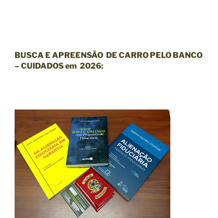
BUSCA E APREENSÃO
DE CARRO PELO BANCO
–
CUIDADOS em 2026: